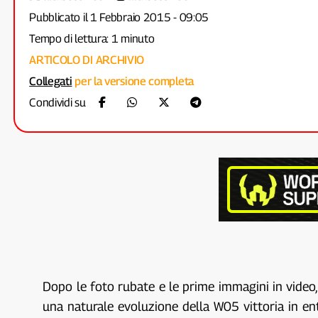
Pubblicato il 1 Febbraio 2015 - 09:05
Tempo di lettura: 1 minuto
ARTICOLO DI ARCHIVIO
Collegati
per la versione completa
Condividi su
Dopo le foto rubate e le prime immagini in video,
una naturale evoluzione della W05 vittoria in en