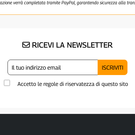
razione verrà completata tramite PayPal, garantendo sicurezza alla tra
RICEVI LA NEWSLETTER
Accetto le regole di riservatezza di questo sito