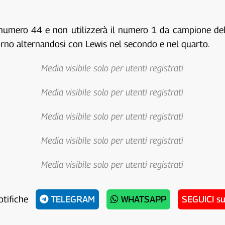
numero 44 e non utilizzerà il numero 1 da campione del m
orno alternandosi con Lewis nel secondo e nel quarto.
Media visibile solo per utenti registrati
Media visibile solo per utenti registrati
Media visibile solo per utenti registrati
Media visibile solo per utenti registrati
Media visibile solo per utenti registrati
otifiche
TELEGRAM
WHATSAPP
SEGUICI s