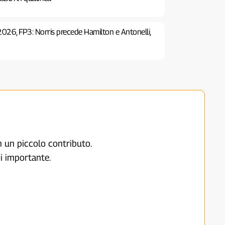
2026, FP3: Norris precede Hamilton e Antonelli,
on un piccolo contributo.
i importante.