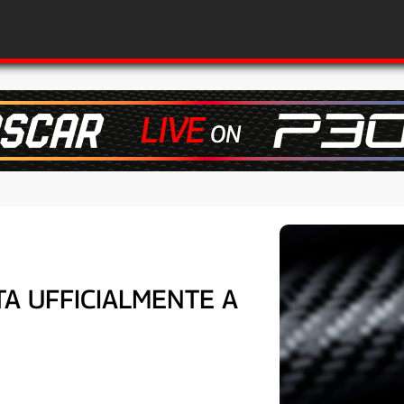
A UFFICIALMENTE A