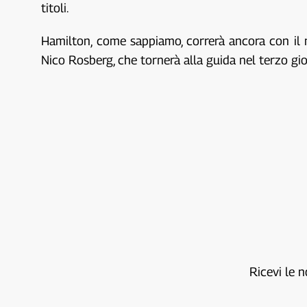
titoli.
Hamilton, come sappiamo, correrà ancora con il 
Nico Rosberg, che tornerà alla guida nel terzo gi
Ricevi le n