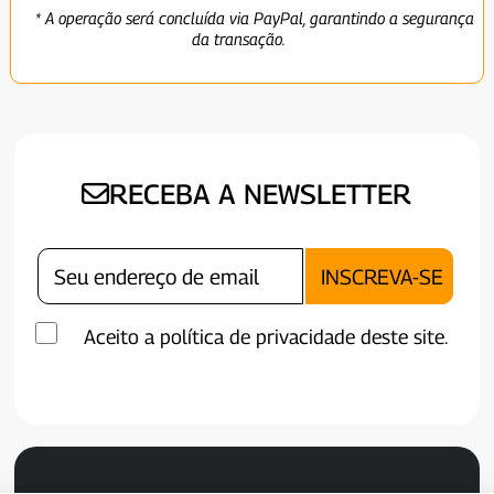
* A operação será concluída via PayPal, garantindo a segurança
da transação.
RECEBA A NEWSLETTER
Aceito a política de privacidade deste site.