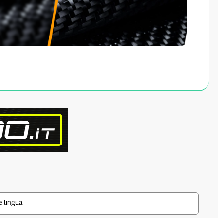
 lingua.