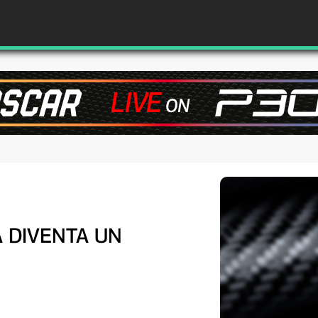
À DIVENTA UN