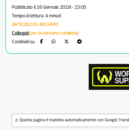
Pubblicato il 16 Gennaio 2018 - 23:05
Tempo di lettura: 4 minuti
ARTICOLO DI ARCHIVIO
Collegati
per la versione completa
Condividi su
⚠️ Questa pagina è tradotta automaticamente con Google Transla