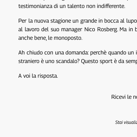
testimonianza di un talento non indifferente.
Per la nuova stagione un grande in bocca al lupo 
al lavoro del suo manager Nico Rosberg. Ma in bo
anche bene, le monoposto.
Ah chiudo con una domanda: perchè quando un ita
straniero è uno scandalo? Questo sport è da semp
A voi la risposta.
Ricevi le n
Stai visual