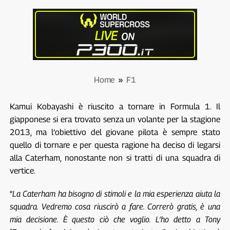
Home
»
F1
Kamui Kobayashi è riuscito a tornare in Formula 1. Il
giapponese si era trovato senza un volante per la stagione
2013, ma l’obiettivo del giovane pilota è sempre stato
quello di tornare e per questa ragione ha deciso di legarsi
alla Caterham, nonostante non si tratti di una squadra di
vertice.
“
La Caterham ha bisogno di stimoli e la mia esperienza aiuta la
squadra. Vedremo cosa riuscirò a fare. Correrò gratis, è una
mia decisione. È questo ciò che voglio. L’ho detto a Tony