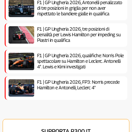
F1 | GP Ungheria 2026, Antonelli penalizzato
di tre posizioni in griglia per non aver
rispettato le bandiere gialle in qualifica
F1 | GP Ungheria 2026, tre posizioni di
penalità per Lewis Hamilton per impeding su
Piastri in qualifica
F1 | GP Ungheria 2026, qualifiche: Norris Pole
spettacolare su Hamilton e Leclerc. Antonelli
4°. Lewis e Kimi investigati
F1 | GP Ungheria 2026, FP3: Norris precede
Hamilton e Antonelli, Leclerc 4°
SUPPORTA P300.IT