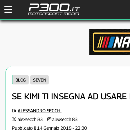
BLOG
SEVEN
SE KIMI TI INSEGNA AD USARE 
Di:
ALESSANDRO SECCHI
alexsecchi83
alexsecchi83
Pubblicato il 14 Gennaio 2018 - 22:30