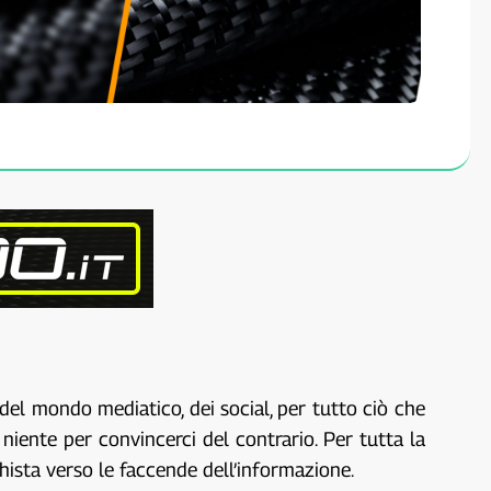
del mondo mediatico, dei social, per tutto ciò che
niente per convincerci del contrario. Per tutta la
hista verso le faccende dell’informazione.