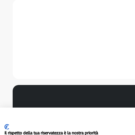
Il rispetto della tua riservatezza è la nostra priorità