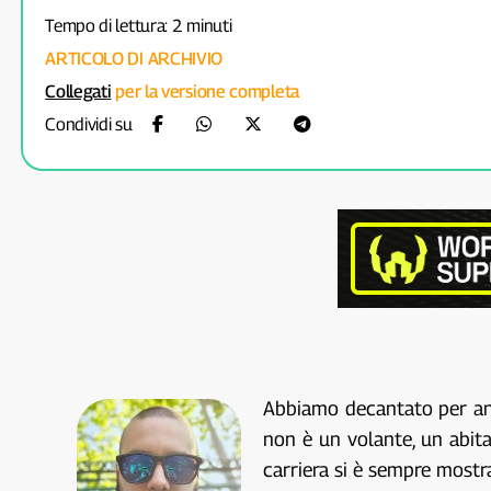
Tempo di lettura: 2 minuti
ARTICOLO DI ARCHIVIO
Collegati
per la versione completa
Condividi su
Abbiamo decantato per anni
non è un volante, un abita
carriera si è sempre mostr