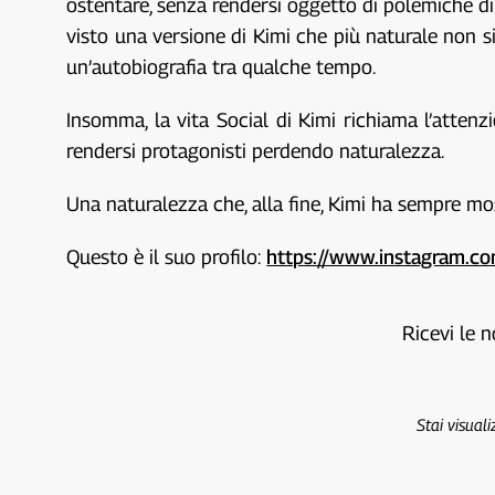
ostentare, senza rendersi oggetto di polemiche di
visto una versione di Kimi che più naturale non s
un’autobiografia tra qualche tempo.
Insomma, la vita Social di Kimi richiama l’atten
rendersi protagonisti perdendo naturalezza.
Una naturalezza che, alla fine, Kimi ha sempre mo
Questo è il suo profilo:
https://www.instagram.co
Ricevi le n
Stai visual