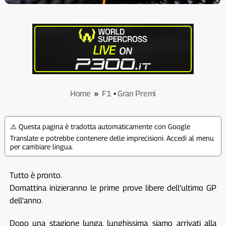
Home
»
F1
•
Gran Premi
⚠️ Questa pagina è tradotta automaticamente con Google
Translate e potrebbe contenere delle imprecisioni. Accedi al menu
per cambiare lingua.
Tutto è pronto.
Domattina inizieranno le prime prove libere dell’ultimo GP
dell’anno.
Dopo una stagione lunga, lunghissima, siamo arrivati alla