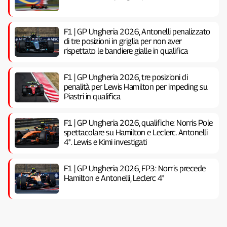
F1 | GP Ungheria 2026, Antonelli penalizzato
di tre posizioni in griglia per non aver
rispettato le bandiere gialle in qualifica
F1 | GP Ungheria 2026, tre posizioni di
penalità per Lewis Hamilton per impeding su
Piastri in qualifica
F1 | GP Ungheria 2026, qualifiche: Norris Pole
spettacolare su Hamilton e Leclerc. Antonelli
4°. Lewis e Kimi investigati
F1 | GP Ungheria 2026, FP3: Norris precede
Hamilton e Antonelli, Leclerc 4°