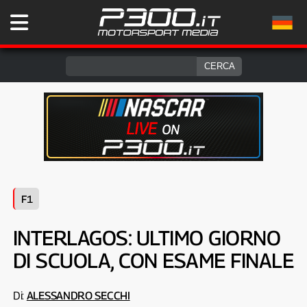
F1
INTERLAGOS: ULTIMO GIORNO
DI SCUOLA, CON ESAME FINALE
Di:
ALESSANDRO SECCHI