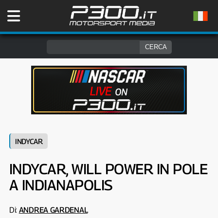
INDYCAR
INDYCAR, WILL POWER IN POLE
A INDIANAPOLIS
Di:
ANDREA GARDENAL