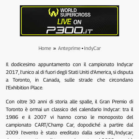
Home
»
Anteprime
•
IndyCar
Il dodicesimo appuntamento con il campionato Indycar
2017, l’unico al di fuori degli Stati Uniti d’America, si disputa
a Toronto, in Canada, sulle strade che circondano
l’Exhibition Place.
Con oltre 30 anni di storia alle spalle, il Gran Premio di
Toronto è ormai un classico del calendario Indycar: tra il
1986 e il 2007 vi hanno corso le monoposto del
campionato CART/Champ Car, dopodiché a partire dal
2009 l’evento è stato ereditato dalla serie IRL/Indycar;