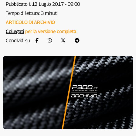
Pubblicato il 12 Luglio 2017 - 09:00
Tempo di lettura: 3 minuti
ARTICOLO DI ARCHIVIO
Collegati
per la versione completa
Condividi su