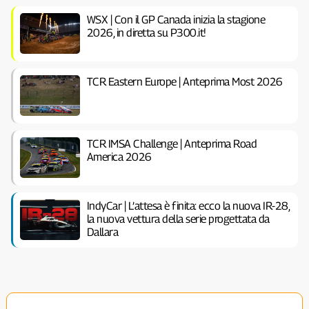
WSX | Con il GP Canada inizia la stagione
2026, in diretta su P300.it!
TCR Eastern Europe | Anteprima Most 2026
TCR IMSA Challenge | Anteprima Road
America 2026
IndyCar | L’attesa è finita: ecco la nuova IR-28,
la nuova vettura della serie progettata da
Dallara