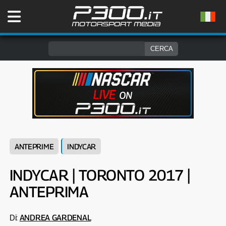
ANTEPRIME
INDYCAR
INDYCAR | TORONTO 2017 |
ANTEPRIMA
Di:
ANDREA GARDENAL