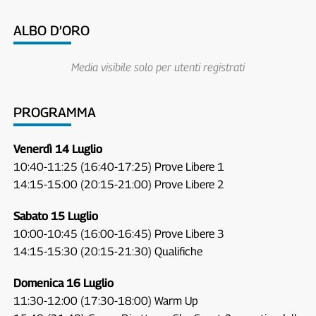
ALBO D’ORO
Media visibile solo per utenti registrati
PROGRAMMA
Venerdì 14 Luglio
10:40-11:25 (16:40-17:25) Prove Libere 1
14:15-15:00 (20:15-21:00) Prove Libere 2
Sabato 15 Luglio
10:00-10:45 (16:00-16:45) Prove Libere 3
14:15-15:30 (20:15-21:30) Qualifiche
Domenica 16 Luglio
11:30-12:00 (17:30-18:00) Warm Up