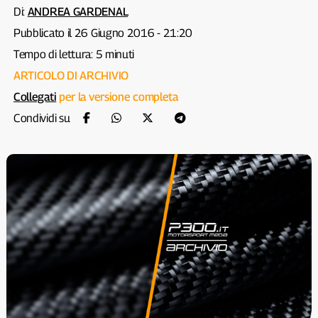
Di:
ANDREA GARDENAL
Pubblicato il 26 Giugno 2016 - 21:20
Tempo di lettura: 5 minuti
ARTICOLO DI ARCHIVIO
Collegati
per la versione completa
Condividi su