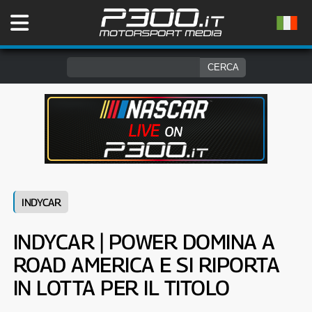
INDYCAR
INDYCAR | POWER DOMINA A
ROAD AMERICA E SI RIPORTA
IN LOTTA PER IL TITOLO