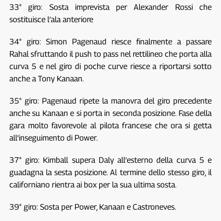
33° giro: Sosta imprevista per Alexander Rossi che
sostituisce l’ala anteriore
34° giro: Simon Pagenaud riesce finalmente a passare
Rahal sfruttando il push to pass nel rettilineo che porta alla
curva 5 e nel giro di poche curve riesce a riportarsi sotto
anche a Tony Kanaan.
35° giro: Pagenaud ripete la manovra del giro precedente
anche su Kanaan e si porta in seconda posizione. Fase della
gara molto favorevole al pilota francese che ora si getta
all’inseguimento di Power.
37° giro: Kimball supera Daly all’esterno della curva 5 e
guadagna la sesta posizione. Al termine dello stesso giro, il
californiano rientra ai box per la sua ultima sosta.
39° giro: Sosta per Power, Kanaan e Castroneves.