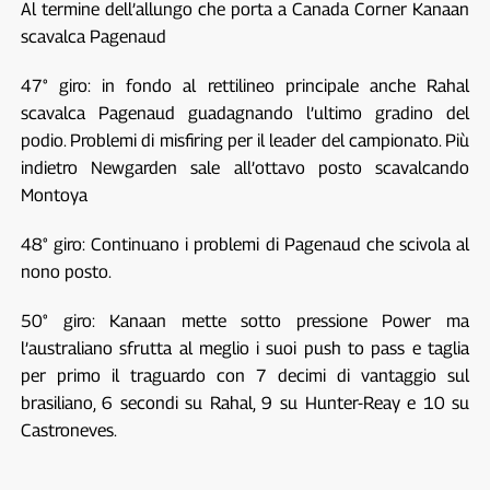
Al termine dell’allungo che porta a Canada Corner Kanaan
scavalca Pagenaud
47° giro: in fondo al rettilineo principale anche Rahal
scavalca Pagenaud guadagnando l’ultimo gradino del
podio. Problemi di misfiring per il leader del campionato. Più
indietro Newgarden sale all’ottavo posto scavalcando
Montoya
48° giro: Continuano i problemi di Pagenaud che scivola al
nono posto.
50° giro: Kanaan mette sotto pressione Power ma
l’australiano sfrutta al meglio i suoi push to pass e taglia
per primo il traguardo con 7 decimi di vantaggio sul
brasiliano, 6 secondi su Rahal, 9 su Hunter-Reay e 10 su
Castroneves.