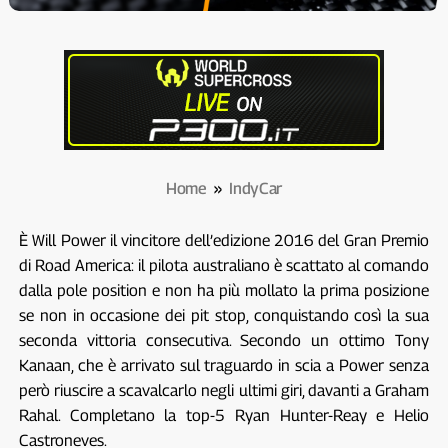
Home
»
IndyCar
È Will Power il vincitore dell’edizione 2016 del Gran Premio
di Road America: il pilota australiano è scattato al comando
dalla pole position e non ha più mollato la prima posizione
se non in occasione dei pit stop, conquistando così la sua
seconda vittoria consecutiva. Secondo un ottimo Tony
Kanaan, che è arrivato sul traguardo in scia a Power senza
però riuscire a scavalcarlo negli ultimi giri, davanti a Graham
Rahal. Completano la top-5 Ryan Hunter-Reay e Helio
Castroneves.