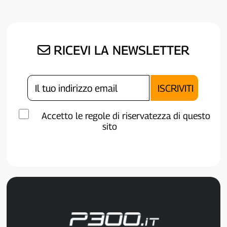
RICEVI LA NEWSLETTER
Accetto le regole di riservatezza di questo
sito