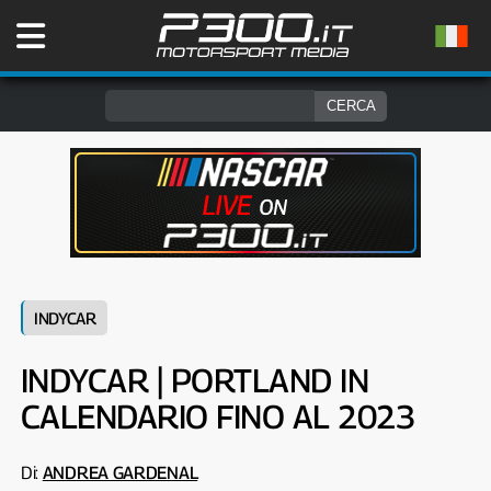
INDYCAR
INDYCAR | PORTLAND IN
CALENDARIO FINO AL 2023
Di:
ANDREA GARDENAL