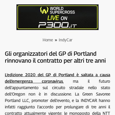
Home
»
IndyCar
Gli organizzatori del GP di Portland
rinnovano il contratto per altri tre anni
L’edizione 2020 del GP di Portland è saltata a causa
dell’emergenza coronavirus
, ma il futuro
dell’appuntamento sul circuito stradale nello stato
dell’Oregon non è in discussione. La Green Savoree
Portland LLC, promoter dell’evento, e la INDYCAR hanno
infatti raggiunto l’accordo per prolungare di tre anni il
contratto attualmente vigente; le monoposto della NTT