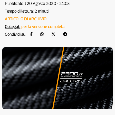
Pubblicato il 20 Agosto 2020 - 21:03
Tempo di lettura: 2 minuti
ARTICOLO DI ARCHIVIO
Collegati
per la versione completa
Condividi su