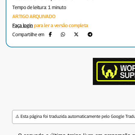
Tempo de leitura: 1 minuto
ARTIGO ARQUIVADO
Faça login
para ler a versão completa
Compartilhe em
⚠️ Esta página foi traduzida automaticamente pelo Google Tradu