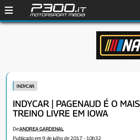
INDYCAR
INDYCAR | PAGENAUD É O MAI
TREINO LIVRE EM IOWA
De:
ANDREA GARDENAL
Publicado em 9 de julho de 2017 - 10h32