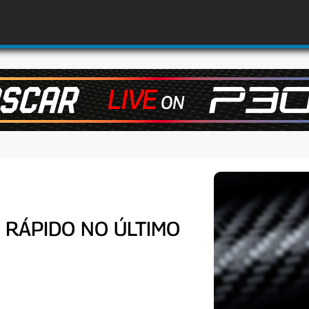
S RÁPIDO NO ÚLTIMO