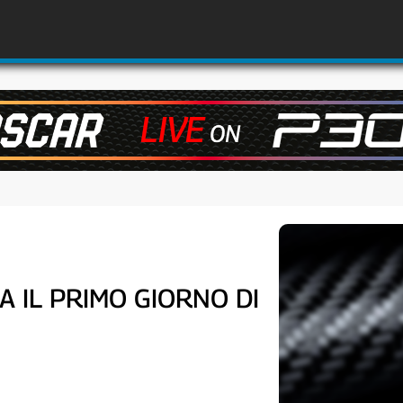
 IL PRIMO GIORNO DI