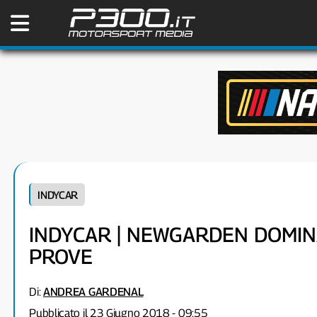
INDYCAR
INDYCAR | NEWGARDEN DOMINA
PROVE
Di:
ANDREA GARDENAL
Pubblicato il 23 Giugno 2018 - 09:55