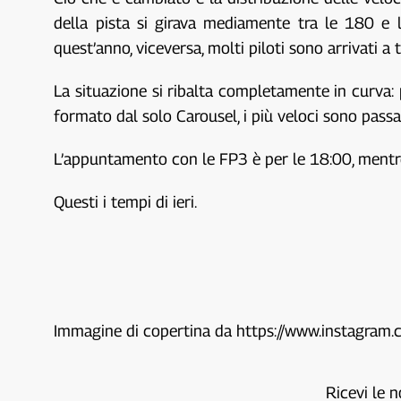
della pista si girava mediamente tra le 180 e
quest’anno, viceversa, molti piloti sono arrivati a
La situazione si ribalta completamente in curva:
formato dal solo Carousel, i più veloci sono passa
L’appuntamento con le FP3 è per le 18:00, mentre 
Questi i tempi di ieri.
Immagine di copertina da https://www.instagram
Ricevi le n