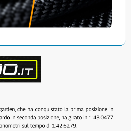
wgarden, che ha conquistato la prima posizione in
aguardo in seconda posizione, ha girato in 1:43.0477
ronometri sul tempo di 1:42.6279.