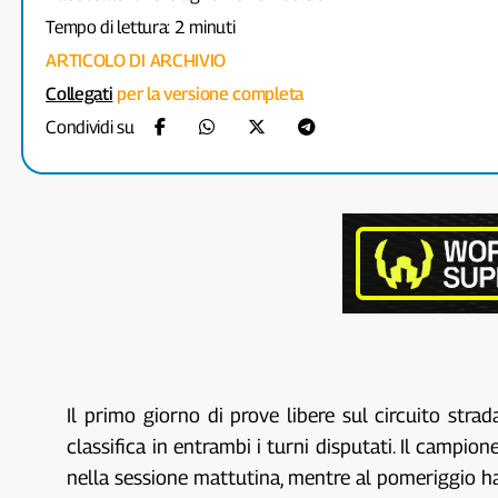
Tempo di lettura: 2 minuti
ARTICOLO DI ARCHIVIO
Collegati
per la versione completa
Condividi su
Il primo giorno di prove libere sul circuito str
classifica in entrambi i turni disputati. Il campio
nella sessione mattutina, mentre al pomeriggio 