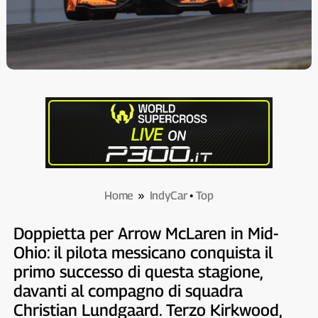
Home
»
IndyCar
•
Top
Doppietta per Arrow McLaren in Mid-
Ohio: il pilota messicano conquista il
primo successo di questa stagione,
davanti al compagno di squadra
Christian Lundgaard. Terzo Kirkwood,