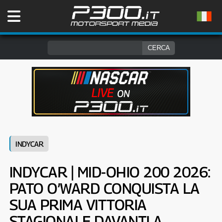
INDYCAR
INDYCAR | MID-OHIO 200 2026:
PATO O’WARD CONQUISTA LA
SUA PRIMA VITTORIA
STAGIONALE DAVANTI A