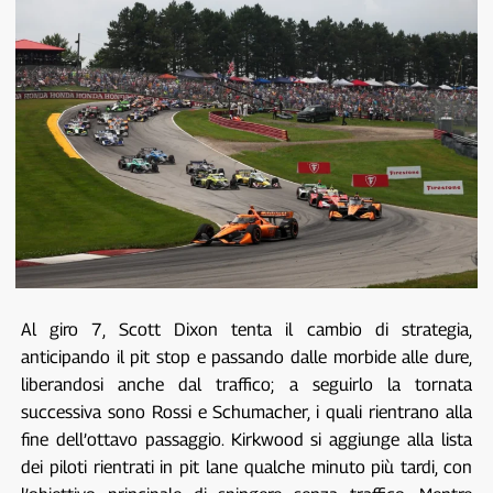
Al giro 7, Scott Dixon tenta il cambio di strategia,
anticipando il pit stop e passando dalle morbide alle dure,
liberandosi anche dal traffico; a seguirlo la tornata
successiva sono Rossi e Schumacher, i quali rientrano alla
fine dell’ottavo passaggio. Kirkwood si aggiunge alla lista
dei piloti rientrati in pit lane qualche minuto più tardi, con