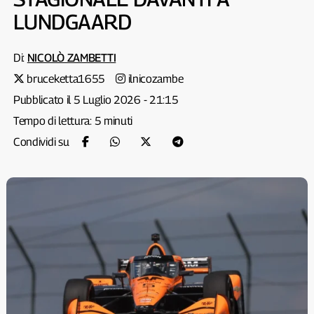
LUNDGAARD
Di:
NICOLÒ ZAMBETTI
bruceketta1655
ilnicozambe
Pubblicato il 5 Luglio 2026 - 21:15
Tempo di lettura: 5 minuti
Condividi su