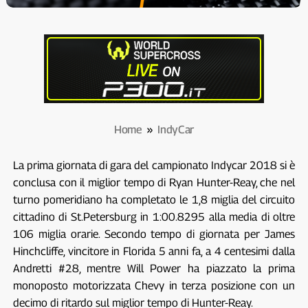
Home
»
IndyCar
La prima giornata di gara del campionato Indycar 2018 si è
conclusa con il miglior tempo di Ryan Hunter-Reay, che nel
turno pomeridiano ha completato le 1,8 miglia del circuito
cittadino di St.Petersburg in 1:00.8295 alla media di oltre
106 miglia orarie. Secondo tempo di giornata per James
Hinchcliffe, vincitore in Florida 5 anni fa, a 4 centesimi dalla
Andretti #28, mentre Will Power ha piazzato la prima
monoposto motorizzata Chevy in terza posizione con un
decimo di ritardo sul miglior tempo di Hunter-Reay.