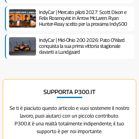
IndyCar | Mercato piloti 2027: Scott Dixon e
Felix Rosenqvist in Arrow McLaren. Ryan
Hunter-Reay scelto per la prossima Indy500
IndyCar | Mid-Ohio 200 2026: Pato O’Ward
conquista la sua prima vittoria stagionale
davanti a Lundgaard
SUPPORTA P300.IT
Se ti è piaciuto questo articolo e vuoi sostenere il nostro
lavoro, puoi aiutarci con un piccolo contributo.
P300.it è una realtà totalmente indipendente, il tuo
supporto è per noi importante.