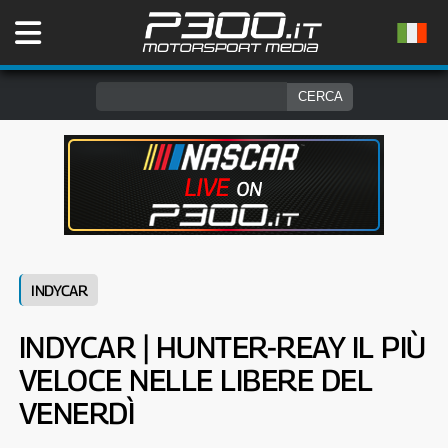
INDYCAR
INDYCAR | HUNTER-REAY IL PIÙ
VELOCE NELLE LIBERE DEL
VENERDÌ