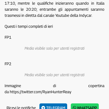
17:10, mentre le qualifiche inizieranno quando in Italia
saranno le 20:20; entrambe gli appuntamenti saranno
trasmessi in diretta dal canale Youtube della Indycar.
Questi i tempi completi di ieri
FP1
Media visibile solo per utenti registrati
FP2
Media visibile solo per utenti registrati
Immagine di copertina
da https://twitter.com/RyanHunterReay
Ricevi le notifiche
TELEGRAM
WHATSAPP