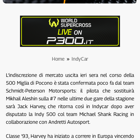
Home
»
IndyCar
L’indiscrezione di mercato uscita ieri sera nel corso della
500 Miglia di Pocono è stata confermata poco fa dal team
Schmidt-Peterson Motorsports: il pilota che sostituirà
Mikhail Aleshin sulla #7 nelle ultime due gare della stagione
sarà Jack Harvey, che ritorna così in Indycar dopo aver
disputato la Indy 500 col team Michael Shank Racing in
collaborazione con Andretti Autosport.
Classe ’93, Harvey ha iniziato a correre in Europa vincendo