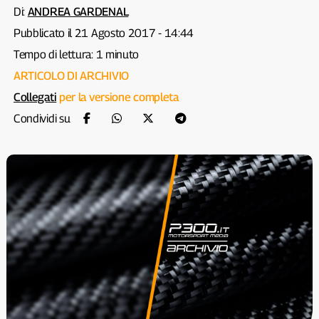
Di:
ANDREA GARDENAL
Pubblicato il 21 Agosto 2017 - 14:44
Tempo di lettura: 1 minuto
ARTICOLO DI ARCHIVIO
Collegati
per la versione completa
Condividi su