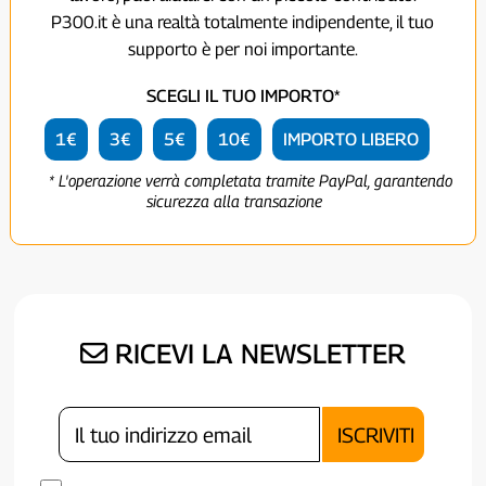
P300.it è una realtà totalmente indipendente, il tuo
supporto è per noi importante.
SCEGLI IL TUO IMPORTO*
1€
3€
5€
10€
IMPORTO LIBERO
* L'operazione verrà completata tramite PayPal, garantendo
sicurezza alla transazione
RICEVI LA NEWSLETTER