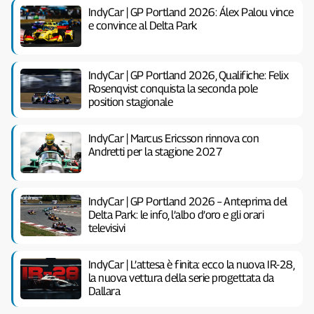
IndyCar | GP Portland 2026: Álex Palou vince
e convince al Delta Park
IndyCar | GP Portland 2026, Qualifiche: Felix
Rosenqvist conquista la seconda pole
position stagionale
IndyCar | Marcus Ericsson rinnova con
Andretti per la stagione 2027
IndyCar | GP Portland 2026 – Anteprima del
Delta Park: le info, l’albo d’oro e gli orari
televisivi
IndyCar | L’attesa è finita: ecco la nuova IR-28,
la nuova vettura della serie progettata da
Dallara