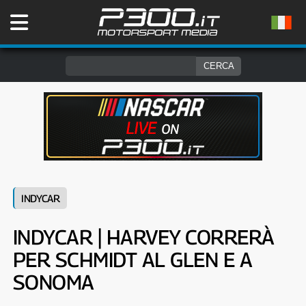
INDYCAR
INDYCAR | HARVEY CORRERÀ
PER SCHMIDT AL GLEN E A
SONOMA