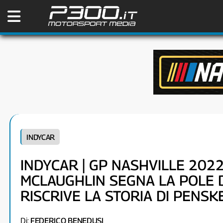
INDYCAR
INDYCAR | GP NASHVILLE 2022,
MCLAUGHLIN SEGNA LA POLE D
RISCRIVE LA STORIA DI PENSK
Di:
FEDERICO BENEDUSI