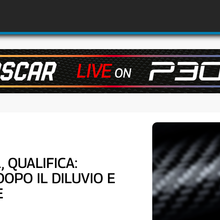
 QUALIFICA:
OPO IL DILUVIO E
E