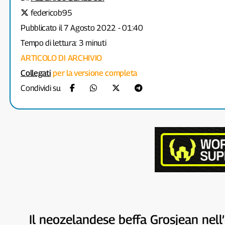
federicob95
Pubblicato il 7 Agosto 2022 - 01:40
Tempo di lettura: 3 minuti
ARTICOLO DI ARCHIVIO
Collegati
per la versione completa
Condividi su
Il neozelandese beffa Grosjean nell