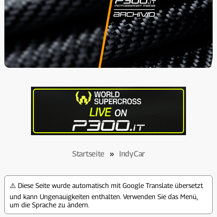
Startseite
»
IndyCar
⚠️ Diese Seite wurde automatisch mit Google Translate übersetzt
und kann Ungenauigkeiten enthalten. Verwenden Sie das Menü,
um die Sprache zu ändern.