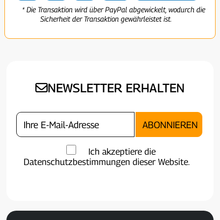
* Die Transaktion wird über PayPal abgewickelt, wodurch die
Sicherheit der Transaktion gewährleistet ist.
NEWSLETTER ERHALTEN
Ich akzeptiere die
Datenschutzbestimmungen dieser Website.