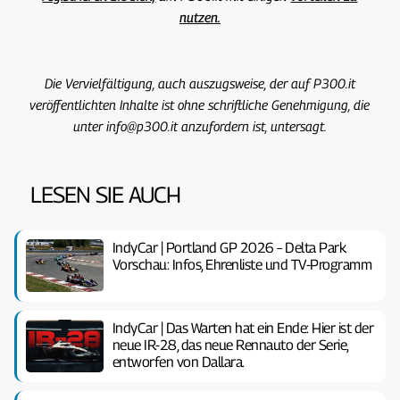
nutzen.
Die Vervielfältigung, auch auszugsweise, der auf P300.it
veröffentlichten Inhalte ist ohne schriftliche Genehmigung, die
unter info@p300.it anzufordern ist, untersagt.
LESEN SIE AUCH
IndyCar | Portland GP 2026 – Delta Park
Vorschau: Infos, Ehrenliste und TV-Programm
IndyCar | Das Warten hat ein Ende: Hier ist der
neue IR-28, das neue Rennauto der Serie,
entworfen von Dallara.