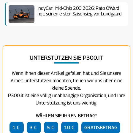
IndyCar | Mid-Ohio 200 2026: Pato O'Ward
holt seinen ersten Saisonsieg vor Lundgaard
UNTERSTÜTZEN SIE P300.IT
Wenn Ihnen dieser Artikel gefallen hat und Sie unsere
Arbeit unterstützen möchten, freuen wir uns über eine
kleine Spende.
P300.it ist eine völlig unabhängige Organisation, und Ihre
Unterstützung ist uns wichtig.
WÄHLEN SIE IHREN BETRAG*
1 €
3 €
5 €
10 €
GRATISBETRAG