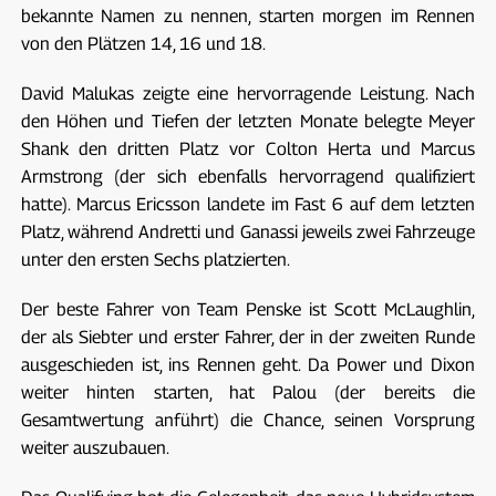
bekannte Namen zu nennen, starten morgen im Rennen
von den Plätzen 14, 16 und 18.
David Malukas zeigte eine hervorragende Leistung. Nach
den Höhen und Tiefen der letzten Monate belegte Meyer
Shank den dritten Platz vor Colton Herta und Marcus
Armstrong (der sich ebenfalls hervorragend qualifiziert
hatte). Marcus Ericsson landete im Fast 6 auf dem letzten
Platz, während Andretti und Ganassi jeweils zwei Fahrzeuge
unter den ersten Sechs platzierten.
Der beste Fahrer von Team Penske ist Scott McLaughlin,
der als Siebter und erster Fahrer, der in der zweiten Runde
ausgeschieden ist, ins Rennen geht. Da Power und Dixon
weiter hinten starten, hat Palou (der bereits die
Gesamtwertung anführt) die Chance, seinen Vorsprung
weiter auszubauen.