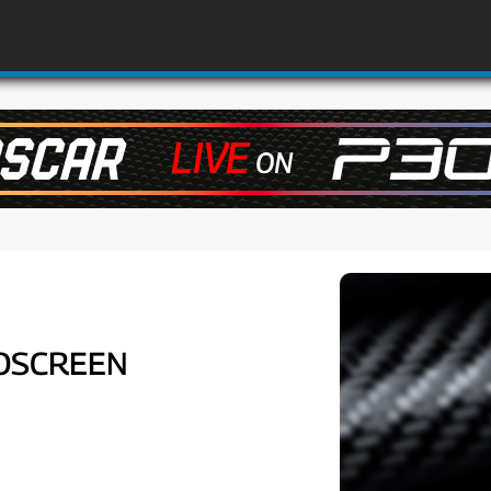
NDSCREEN