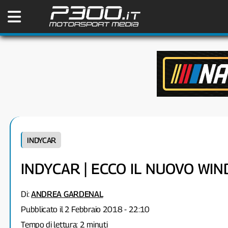
INDYCAR
INDYCAR | ECCO IL NUOVO WI
Di:
ANDREA GARDENAL
Pubblicato il 2 Febbraio 2018 - 22:10
Tempo di lettura: 2 minuti