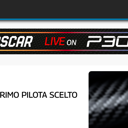
PRIMO PILOTA SCELTO