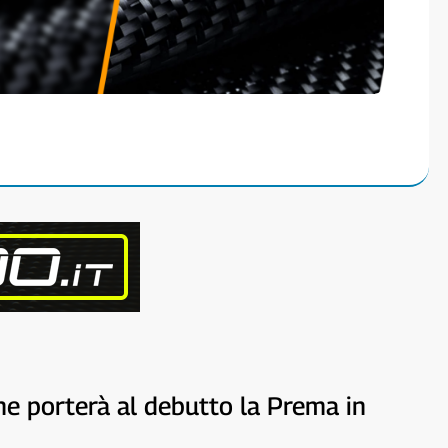
che porterà al debutto la Prema in