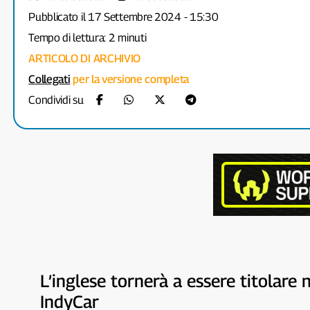
Pubblicato il 17 Settembre 2024 - 15:30
Tempo di lettura: 2 minuti
ARTICOLO DI ARCHIVIO
Collegati
per la versione completa
Condividi su
L’inglese tornerà a essere titolare
IndyCar