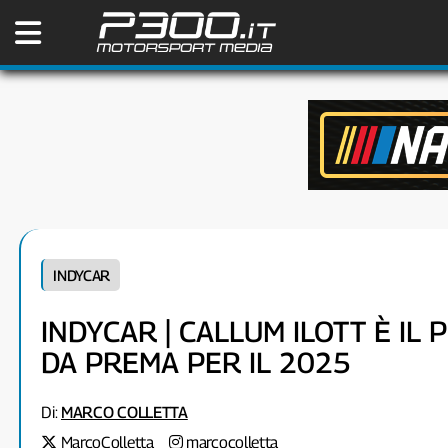
INDYCAR
INDYCAR | CALLUM ILOTT È IL 
DA PREMA PER IL 2025
Di:
MARCO COLLETTA
MarcoColletta
marcocolletta