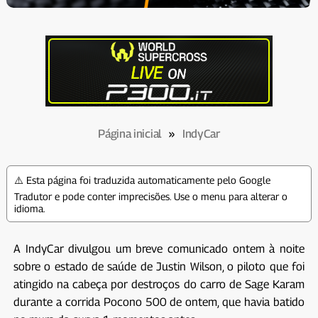
Página inicial
»
IndyCar
⚠️ Esta página foi traduzida automaticamente pelo Google
Tradutor e pode conter imprecisões. Use o menu para alterar o
idioma.
A IndyCar divulgou um breve comunicado ontem à noite
sobre o estado de saúde de Justin Wilson, o piloto que foi
atingido na cabeça por destroços do carro de Sage Karam
durante a corrida Pocono 500 de ontem, que havia batido