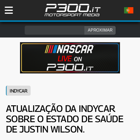
INDYCAR
ATUALIZAÇÃO DA INDYCAR
SOBRE O ESTADO DE SAÚDE
DE JUSTIN WILSON.