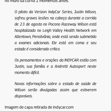
no muro da curva 1 momentos antes.
O piloto da Verizon IndyCar Series, Justin Wilson,
sofreu graves lesões na cabeça durante a corrida
de 23 de agosto no Pocono Raceway. Wilson está
hospitalizado no Leigh Valley Health Network em
Allentown, Pensilvânia, onde está sendo submetido
a exames adicionais. Ele está em coma e seu
estado é considerado crítico.
Os pensamentos e orações da INDYCAR estão com
Justin, sua família e a Andretti Autosport neste
momento difícil.
Novas informações sobre o estado de saúde de
Wilson serão divulgadas assim que estiverem
disponíveis.
Imagem de capa retirada de indycar.com