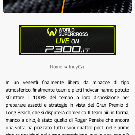
Home
»
IndyCar
In un venerdì finalmente libero da minacce di tipo
atmosferico, finalmente team e piloti Indycar hanno potuto
sfruttare il 100% del tempo a loro disposizione per
preparare assetti e strategie in vista del Gran Premio di
Long Beach, che si disputerà domenica. Il team più in forma,
manco a dirlo, è stato quello di Roger Penske che ancora
una volta ha piazzato tutti i suoi quattro piloti nelle prime