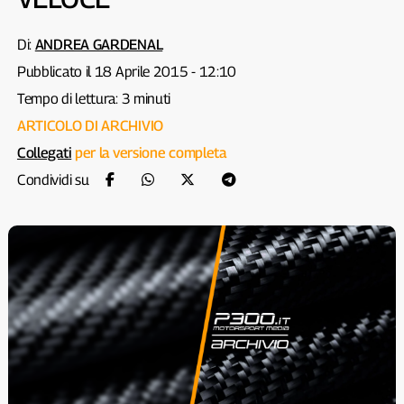
Di:
ANDREA GARDENAL
Pubblicato il 18 Aprile 2015 - 12:10
Tempo di lettura: 3 minuti
ARTICOLO DI ARCHIVIO
Collegati
per la versione completa
Condividi su