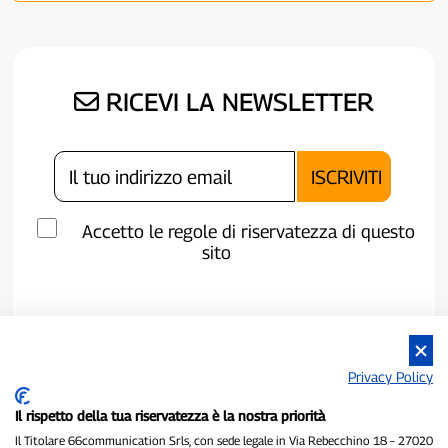
RICEVI LA NEWSLETTER
Accetto le regole di riservatezza di questo
sito
Privacy Policy
Il rispetto della tua riservatezza è la nostra priorità
Il Titolare 66communication Srls, con sede legale in Via Rebecchino 18 – 27020