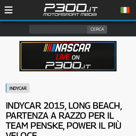
INDYCAR
INDYCAR 2015, LONG BEACH,
PARTENZA A RAZZO PER IL
TEAM PENSKE, POWER IL PIÙ
VELOCE