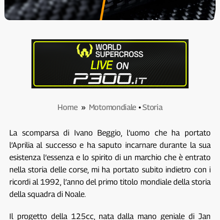
Home
»
Motomondiale
•
Storia
La scomparsa di Ivano Beggio, l’uomo che ha portato
l’Aprilia al successo e ha saputo incarnare durante la sua
esistenza l’essenza e lo spirito di un marchio che è entrato
nella storia delle corse, mi ha portato subito indietro con i
ricordi al 1992, l’anno del primo titolo mondiale della storia
della squadra di Noale.
Il progetto della 125cc, nata dalla mano geniale di Jan