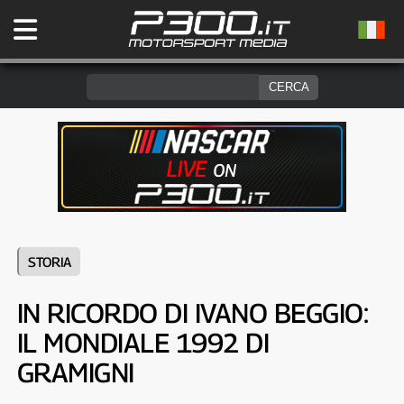
STORIA
IN RICORDO DI IVANO BEGGIO:
IL MONDIALE 1992 DI
GRAMIGNI