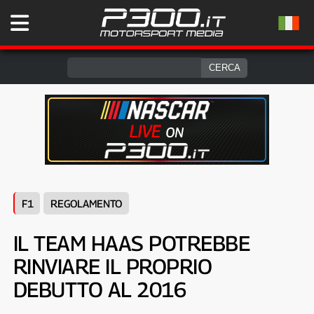
F1
REGOLAMENTO
IL TEAM HAAS POTREBBE
RINVIARE IL PROPRIO
DEBUTTO AL 2016