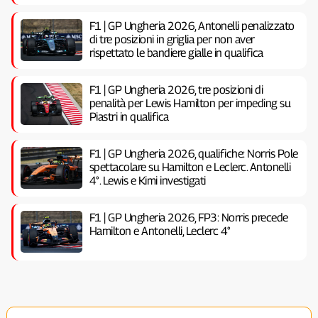
F1 | GP Ungheria 2026, Antonelli penalizzato
di tre posizioni in griglia per non aver
rispettato le bandiere gialle in qualifica
F1 | GP Ungheria 2026, tre posizioni di
penalità per Lewis Hamilton per impeding su
Piastri in qualifica
F1 | GP Ungheria 2026, qualifiche: Norris Pole
spettacolare su Hamilton e Leclerc. Antonelli
4°. Lewis e Kimi investigati
F1 | GP Ungheria 2026, FP3: Norris precede
Hamilton e Antonelli, Leclerc 4°