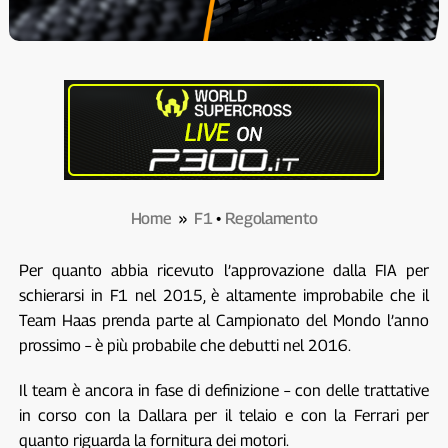
Home
»
F1
•
Regolamento
Per quanto abbia ricevuto l’approvazione dalla FIA per
schierarsi in F1 nel 2015, è altamente improbabile che il
Team Haas prenda parte al Campionato del Mondo l’anno
prossimo – è più probabile che debutti nel 2016.
Il team è ancora in fase di definizione – con delle trattative
in corso con la Dallara per il telaio e con la Ferrari per
quanto riguarda la fornitura dei motori.