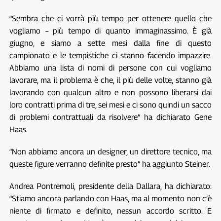
“Sembra che ci vorrà più tempo per ottenere quello che
vogliamo – più tempo di quanto immaginassimo. È già
giugno, e siamo a sette mesi dalla fine di questo
campionato e le tempistiche ci stanno facendo impazzire.
Abbiamo una lista di nomi di persone con cui vogliamo
lavorare, ma il problema è che, il più delle volte, stanno già
lavorando con qualcun altro e non possono liberarsi dai
loro contratti prima di tre, sei mesi e ci sono quindi un sacco
di problemi contrattuali da risolvere” ha dichiarato Gene
Haas.
“Non abbiamo ancora un designer, un direttore tecnico, ma
queste figure verranno definite presto” ha aggiunto Steiner.
Andrea Pontremoli, presidente della Dallara, ha dichiarato:
“Stiamo ancora parlando con Haas, ma al momento non c’è
niente di firmato e definito, nessun accordo scritto. E