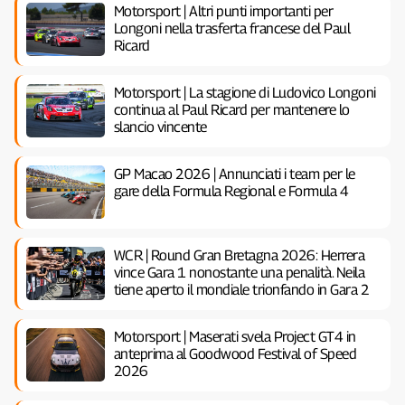
Motorsport | Altri punti importanti per
Longoni nella trasferta francese del Paul
Ricard
Motorsport | La stagione di Ludovico Longoni
continua al Paul Ricard per mantenere lo
slancio vincente
GP Macao 2026 | Annunciati i team per le
gare della Formula Regional e Formula 4
WCR | Round Gran Bretagna 2026: Herrera
vince Gara 1 nonostante una penalità. Neila
tiene aperto il mondiale trionfando in Gara 2
Motorsport | Maserati svela Project GT4 in
anteprima al Goodwood Festival of Speed
2026