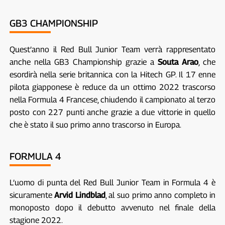
GB3 CHAMPIONSHIP
Quest’anno il Red Bull Junior Team verrà rappresentato
anche nella GB3 Championship grazie a
Souta Arao
, che
esordirà nella serie britannica con la Hitech GP. Il 17 enne
pilota giapponese è reduce da un ottimo 2022 trascorso
nella Formula 4 Francese, chiudendo il campionato al terzo
posto con 227 punti anche grazie a due vittorie in quello
che è stato il suo primo anno trascorso in Europa.
FORMULA 4
L’uomo di punta del Red Bull Junior Team in Formula 4 è
sicuramente
Arvid Lindblad
, al suo primo anno completo in
monoposto dopo il debutto avvenuto nel finale della
stagione 2022.