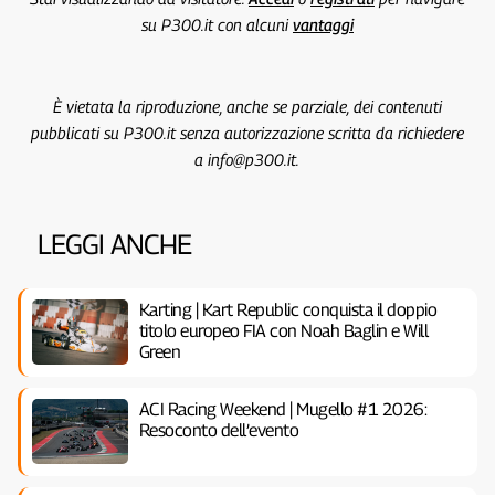
su P300.it con alcuni
vantaggi
È vietata la riproduzione, anche se parziale, dei contenuti
pubblicati su P300.it senza autorizzazione scritta da richiedere
a info@p300.it.
LEGGI ANCHE
Karting | Kart Republic conquista il doppio
titolo europeo FIA con Noah Baglin e Will
Green
ACI Racing Weekend | Mugello #1 2026:
Resoconto dell’evento