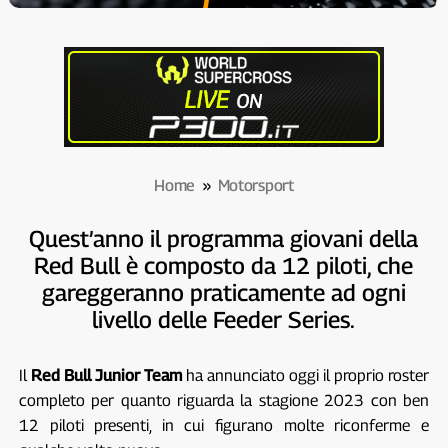
Home
»
Motorsport
Quest’anno il programma giovani della
Red Bull è composto da 12 piloti, che
gareggeranno praticamente ad ogni
livello delle Feeder Series.
Il
Red Bull Junior Team
ha annunciato oggi il proprio roster
completo per quanto riguarda la stagione 2023 con ben
12 piloti presenti, in cui figurano molte riconferme e