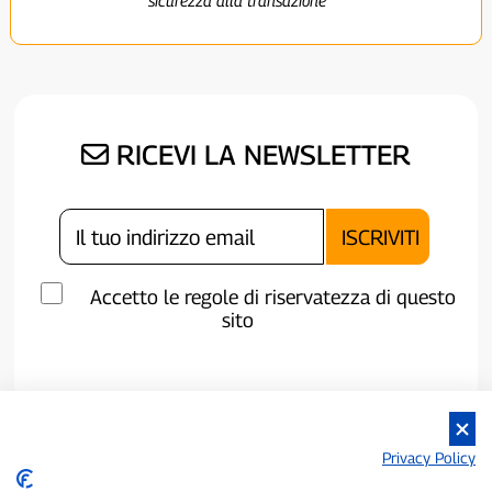
sicurezza alla transazione
RICEVI LA NEWSLETTER
Accetto le regole di riservatezza di questo
sito
Privacy Policy