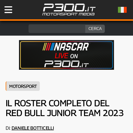
MOTORSPORT
IL ROSTER COMPLETO DEL
RED BULL JUNIOR TEAM 2023
Di:
DANIELE BOTTICELLI