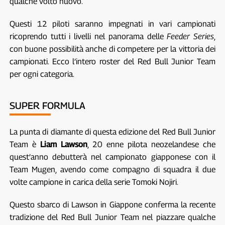
qualche volto nuovo.
Questi 12 piloti saranno impegnati in vari campionati
ricoprendo tutti i livelli nel panorama delle
Feeder Series
,
con buone possibilità anche di competere per la vittoria dei
campionati. Ecco l’intero roster del Red Bull Junior Team
per ogni categoria.
SUPER FORMULA
La punta di diamante di questa edizione del Red Bull Junior
Team è
Liam Lawson
, 20 enne pilota neozelandese che
quest’anno debutterà nel campionato giapponese con il
Team Mugen, avendo come compagno di squadra il due
volte campione in carica della serie Tomoki Nojiri.
Questo sbarco di Lawson in Giappone conferma la recente
tradizione del Red Bull Junior Team nel piazzare qualche