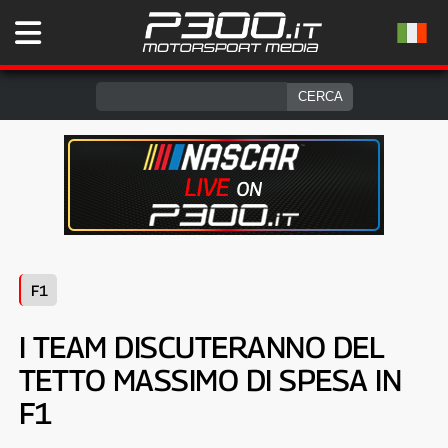
F1
I TEAM DISCUTERANNO DEL
TETTO MASSIMO DI SPESA IN
F1