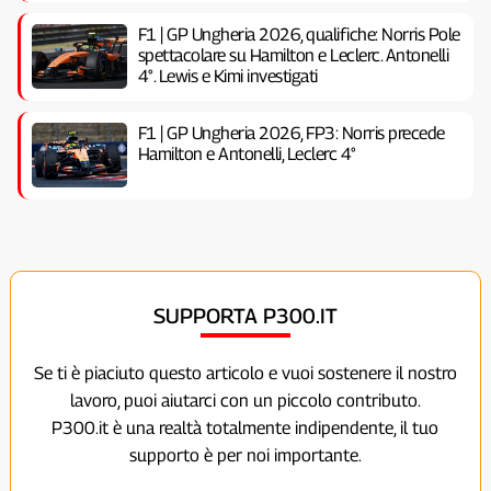
F1 | GP Ungheria 2026, qualifiche: Norris Pole
spettacolare su Hamilton e Leclerc. Antonelli
4°. Lewis e Kimi investigati
F1 | GP Ungheria 2026, FP3: Norris precede
Hamilton e Antonelli, Leclerc 4°
SUPPORTA P300.IT
Se ti è piaciuto questo articolo e vuoi sostenere il nostro
lavoro, puoi aiutarci con un piccolo contributo.
P300.it è una realtà totalmente indipendente, il tuo
supporto è per noi importante.