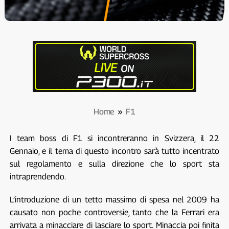
Home
»
F1
I team boss di F1 si incontreranno in Svizzera, il 22
Gennaio, e il tema di questo incontro sarà tutto incentrato
sul regolamento e sulla direzione che lo sport sta
intraprendendo.
L’introduzione di un tetto massimo di spesa nel 2009 ha
causato non poche controversie, tanto che la Ferrari era
arrivata a minacciare di lasciare lo sport. Minaccia poi finita