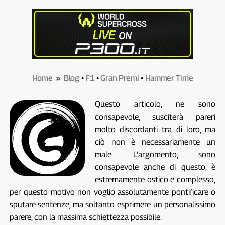
Home
»
Blog
•
F1
•
Gran Premi
•
Hammer Time
Questo articolo, ne sono
consapevole, susciterà pareri
molto discordanti tra di loro, ma
ciò non è necessariamente un
male. L’argomento, sono
consapevole anche di questo, è
estremamente ostico e complesso,
per questo motivo non voglio assolutamente pontificare o
sputare sentenze, ma soltanto esprimere un personalissimo
parere, con la massima schiettezza possibile.