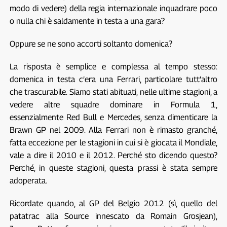
modo di vedere) della regia internazionale inquadrare poco
o nulla chi è saldamente in testa a una gara?
Oppure se ne sono accorti soltanto domenica?
La risposta è semplice e complessa al tempo stesso:
domenica in testa c’era una Ferrari, particolare tutt’altro
che trascurabile. Siamo stati abituati, nelle ultime stagioni, a
vedere altre squadre dominare in Formula 1,
essenzialmente Red Bull e Mercedes, senza dimenticare la
Brawn GP nel 2009. Alla Ferrari non è rimasto granché,
fatta eccezione per le stagioni in cui si è giocata il Mondiale,
vale a dire il 2010 e il 2012. Perché sto dicendo questo?
Perché, in queste stagioni, questa prassi è stata sempre
adoperata.
Ricordate quando, al GP del Belgio 2012 (sì, quello del
patatrac alla Source innescato da Romain Grosjean),