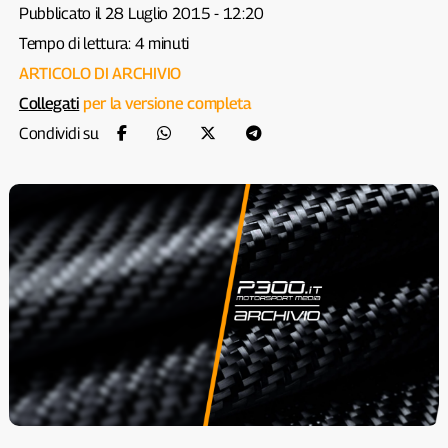
Pubblicato il 28 Luglio 2015 - 12:20
Tempo di lettura: 4 minuti
ARTICOLO DI ARCHIVIO
Collegati
per la versione completa
Condividi su