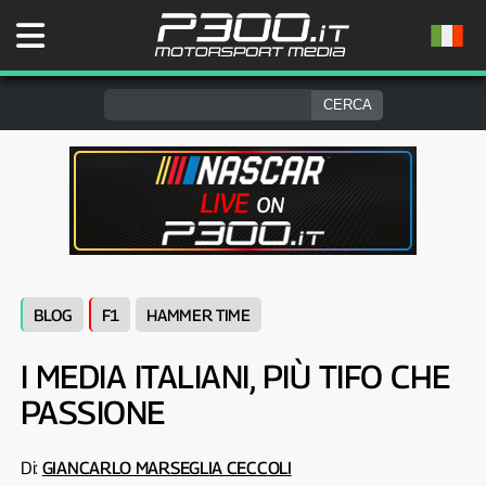
BLOG
F1
HAMMER TIME
I MEDIA ITALIANI, PIÙ TIFO CHE
PASSIONE
Di:
GIANCARLO MARSEGLIA CECCOLI