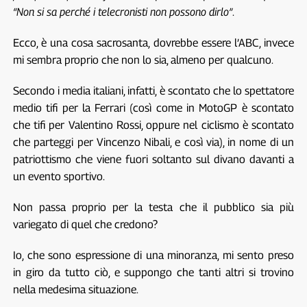
“Non si sa perché i telecronisti non possono dirlo”
.
Ecco, è una cosa sacrosanta, dovrebbe essere l’ABC, invece
mi sembra proprio che non lo sia, almeno per qualcuno.
Secondo i media italiani, infatti, è scontato che lo spettatore
medio tifi per la Ferrari (così come in MotoGP è scontato
che tifi per Valentino Rossi, oppure nel ciclismo è scontato
che parteggi per Vincenzo Nibali, e così via), in nome di un
patriottismo che viene fuori soltanto sul divano davanti a
un evento sportivo.
Non passa proprio per la testa che il pubblico sia più
variegato di quel che credono?
Io, che sono espressione di una minoranza, mi sento preso
in giro da tutto ciò, e suppongo che tanti altri si trovino
nella medesima situazione.