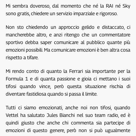
Mi sembra doveroso, dal momento che né la RAI né Sky
sono gratis, chiedere un servizio imparziale e rigoroso.
Non sto chiedendo un approccio gelido e distaccato, ci
mancherebbe altro, e anzi ritengo che un commentatore
sportivo debba saper comunicare al pubblico quante più
emozioni possibili. Ma comunicare emozioni è ben altra cosa
rispetto a tifare.
Mi rendo conto di quanto la Ferrari sia importante per la
Formula 1 e di quanta passione e gioia ci mettano i suoi
tifosi quando vince, però questa situazione rischia di
diventare fastidiosa quando si passa il limite.
Tutti ci siamo emozionati, anche noi non tifosi, quando
Vettel ha salutato Jules Bianchi nel suo team radio, ed è
quindi giusto che anche chi commenta sia partecipe di
emozioni di questo genere, però non si può ugualmente