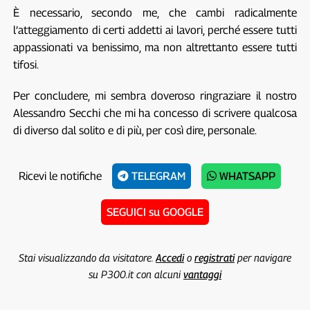
È necessario, secondo me, che cambi radicalmente
l’atteggiamento di certi addetti ai lavori, perché essere tutti
appassionati va benissimo, ma non altrettanto essere tutti
tifosi.
Per concludere, mi sembra doveroso ringraziare il nostro
Alessandro Secchi che mi ha concesso di scrivere qualcosa
di diverso dal solito e di più, per così dire, personale.
Ricevi le notifiche
TELEGRAM
WHATSAPP
SEGUICI su GOOGLE
Stai visualizzando da visitatore.
Accedi
o
registrati
per navigare
su P300.it con alcuni
vantaggi