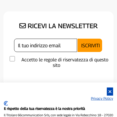
RICEVI LA NEWSLETTER
Accetto le regole di riservatezza di questo
sito
Privacy Policy
Il rispetto della tua riservatezza è la nostra priorità
Il Titolare 66communication Srls, con sede legale in Via Rebecchino 18 – 27020