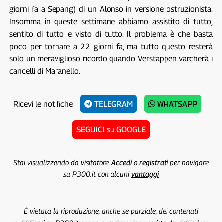
giorni fa a Sepang) di un Alonso in versione ostruzionista.
Insomma in queste settimane abbiamo assistito di tutto,
sentito di tutto e visto di tutto. Il problema è che basta
poco per tornare a 22 giorni fa, ma tutto questo resterà
solo un meraviglioso ricordo quando Verstappen varcherà i
cancelli di Maranello.
Ricevi le notifiche
TELEGRAM
WHATSAPP
SEGUICI su GOOGLE
Stai visualizzando da visitatore.
Accedi
o
registrati
per navigare
su P300.it con alcuni
vantaggi
È vietata la riproduzione, anche se parziale, dei contenuti