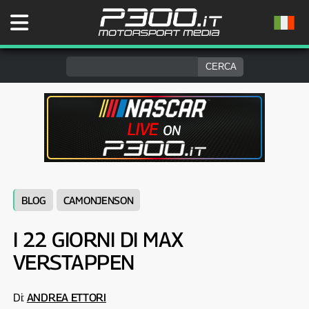
BLOG
CAMONJENSON
I 22 GIORNI DI MAX
VERSTAPPEN
Di:
ANDREA ETTORI