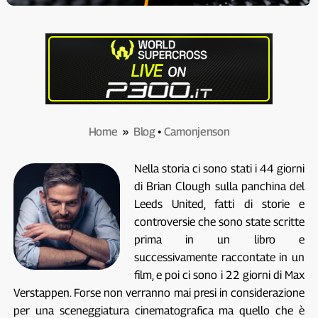
Home
»
Blog
•
Camonjenson
Nella storia ci sono stati i 44 giorni
di Brian Clough sulla panchina del
Leeds United, fatti di storie e
controversie che sono state scritte
prima in un libro e
successivamente raccontate in un
film, e poi ci sono i 22 giorni di Max
Verstappen. Forse non verranno mai presi in considerazione
per una sceneggiatura cinematografica ma quello che è