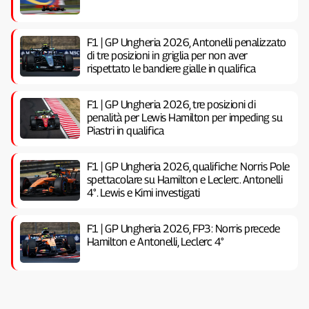
F1 | GP Ungheria 2026, Antonelli penalizzato
di tre posizioni in griglia per non aver
rispettato le bandiere gialle in qualifica
F1 | GP Ungheria 2026, tre posizioni di
penalità per Lewis Hamilton per impeding su
Piastri in qualifica
F1 | GP Ungheria 2026, qualifiche: Norris Pole
spettacolare su Hamilton e Leclerc. Antonelli
4°. Lewis e Kimi investigati
F1 | GP Ungheria 2026, FP3: Norris precede
Hamilton e Antonelli, Leclerc 4°