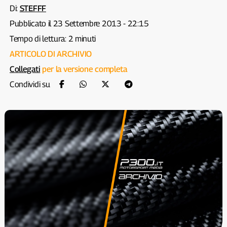
Di:
STEFFF
Pubblicato il 23 Settembre 2013 - 22:15
Tempo di lettura: 2 minuti
ARTICOLO DI ARCHIVIO
Collegati
per la versione completa
Condividi su