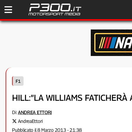
F1
HILL:”LA WILLIAMS FATICHERÀ
Di:
ANDREA ETTORI
AndreaEttori
Pubblicato il 8 Marzo 2013 - 21:38