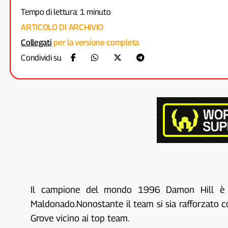
Tempo di lettura: 1 minuto
ARTICOLO DI ARCHIVIO
Collegati
per la versione completa
Condividi su
Il campione del mondo 1996 Damon Hill è dub
Maldonado.Nonostante il team si sia rafforzato co
Grove vicino ai top team.