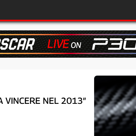
 A VINCERE NEL 2013″