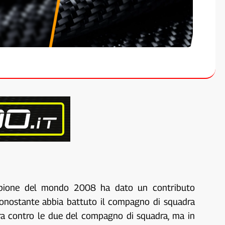
campione del mondo 2008 ha dato un contributo
nonostante abbia battuto il compagno di squadra
ara contro le due del compagno di squadra, ma in