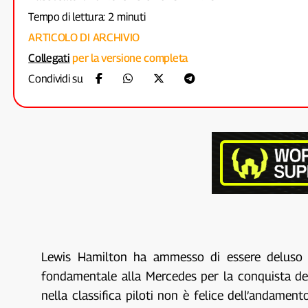
Tempo di lettura: 2 minuti
ARTICOLO DI ARCHIVIO
Collegati
per la versione completa
Condividi su
Lewis Hamilton ha ammesso di essere deluso d
fondamentale alla Mercedes per la conquista de
nella classifica piloti non è felice dell’andam