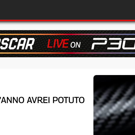
’ANNO AVREI POTUTO