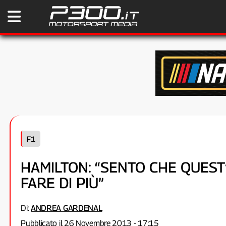
F1
HAMILTON: “SENTO CHE QUEST
FARE DI PIÙ”
Di:
ANDREA GARDENAL
Pubblicato il 26 Novembre 2013 - 17:15