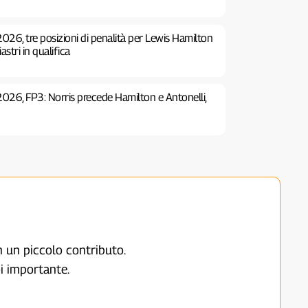
026, tre posizioni di penalità per Lewis Hamilton
stri in qualifica
2026, FP3: Norris precede Hamilton e Antonelli,
on un piccolo contributo.
i importante.