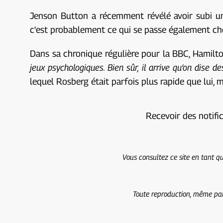
Jenson Button a récemment révélé avoir subi u
c'est probablement ce qui se passe également c
Dans sa chronique régulière pour la BBC, Hamilt
jeux psychologiques. Bien sûr, il arrive qu’on dise 
lequel Rosberg était parfois plus rapide que lui, 
Recevoir des notifi
Vous consultez ce site en tant qu
Toute reproduction, même part