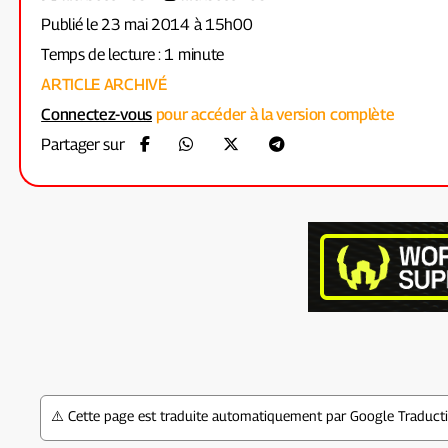
Publié le 23 mai 2014 à 15h00
Temps de lecture : 1 minute
ARTICLE ARCHIVÉ
Connectez-vous
pour accéder à la version complète
Partager sur
⚠️ Cette page est traduite automatiquement par Google Traductio