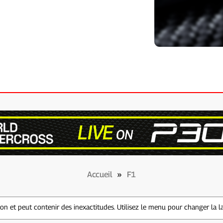
Accueil
»
F1
n et peut contenir des inexactitudes. Utilisez le menu pour changer la l