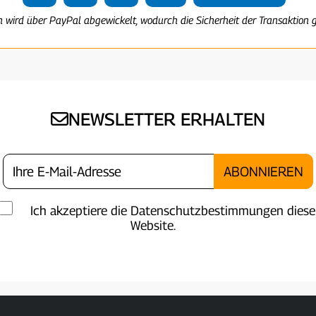
n wird über PayPal abgewickelt, wodurch die Sicherheit der Transaktion g
NEWSLETTER ERHALTEN
Ich akzeptiere die Datenschutzbestimmungen diese
Website.