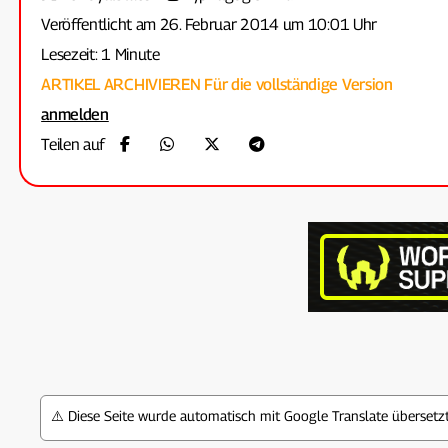
Veröffentlicht am 26. Februar 2014 um 10:01 Uhr
Lesezeit: 1 Minute
ARTIKEL ARCHIVIEREN
Für die vollständige Version
anmelden
Teilen auf
⚠️ Diese Seite wurde automatisch mit Google Translate überset