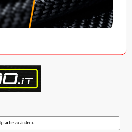
Sprache zu ändern.