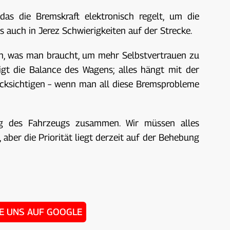
as die Bremskraft elektronisch regelt, um die
 auch in Jerez Schwierigkeiten auf der Strecke.
n, was man braucht, um mehr Selbstvertrauen zu
gt die Balance des Wagens; alles hängt mit der
ksichtigen – wenn man all diese Bremsprobleme
g des Fahrzeugs zusammen. Wir müssen alles
ber die Priorität liegt derzeit auf der Behebung
IE UNS AUF GOOGLE