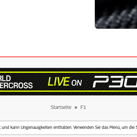
Startseite
»
F1
zt und kann Ungenauigkeiten enthalten. Verwenden Sie das Menü, um die 