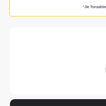
* Die Transaktio