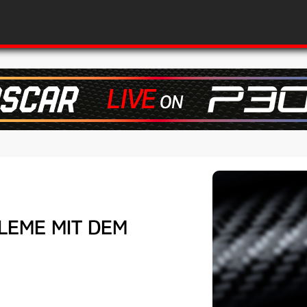
LEME MIT DEM