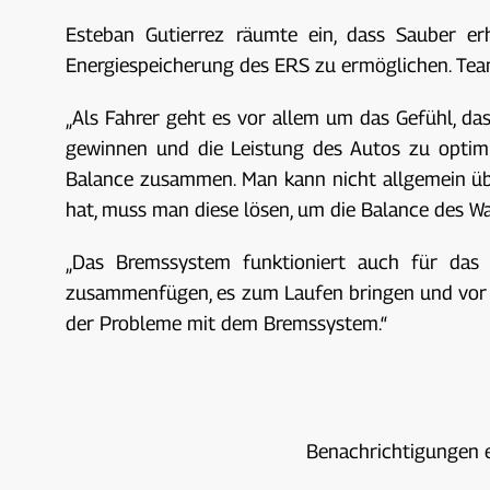
Esteban Gutierrez räumte ein, dass Sauber er
Energiespeicherung des ERS zu ermöglichen. Teamk
„Als Fahrer geht es vor allem um das Gefühl, 
gewinnen und die Leistung des Autos zu optimi
Balance zusammen. Man kann nicht allgemein üb
hat, muss man diese lösen, um die Balance des W
„Das Bremssystem funktioniert auch für da
zusammenfügen, es zum Laufen bringen und vor al
der Probleme mit dem Bremssystem.“
Benachrichtigungen 