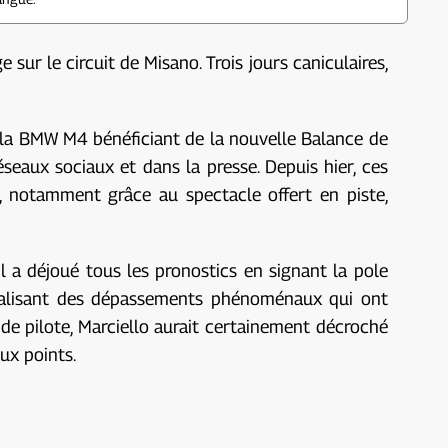
sur le circuit de Misano. Trois jours caniculaires,
de la BMW M4 bénéficiant de la nouvelle Balance de
seaux sociaux et dans la presse. Depuis hier, ces
, notamment grâce au spectacle offert en piste,
il a déjoué tous les pronostics en signant la pole
, réalisant des dépassements phénoménaux qui ont
de pilote, Marciello aurait certainement décroché
ux points.