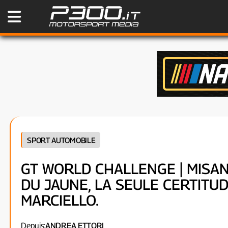
SPORT AUTOMOBILE
GT WORLD CHALLENGE | MISANO
DU JAUNE, LA SEULE CERTITU
MARCIELLO.
Depuis:
ANDREA ETTORI