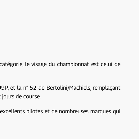
catégorie, le visage du championnat est celui de
9P, et la n° 52 de Bertolini/Machiels, remplaçant
 jours de course.
 d'excellents pilotes et de nombreuses marques qui