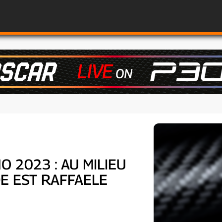
 2023 : AU MILIEU
DE EST RAFFAELE