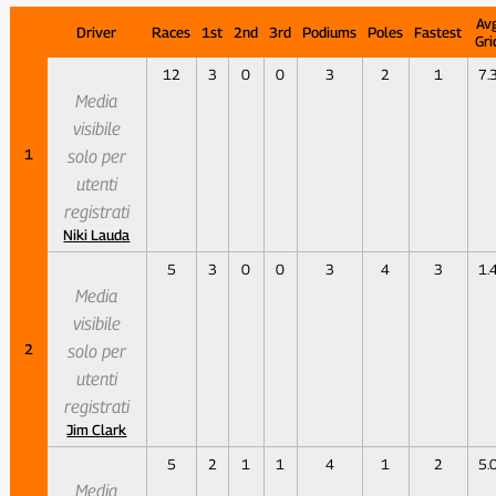
Av
Driver
Races
1st
2nd
3rd
Podiums
Poles
Fastest
Gri
12
3
0
0
3
2
1
7.
Media
visibile
1
solo per
utenti
registrati
Niki Lauda
5
3
0
0
3
4
3
1.
Media
visibile
2
solo per
utenti
registrati
Jim Clark
5
2
1
1
4
1
2
5.
Media