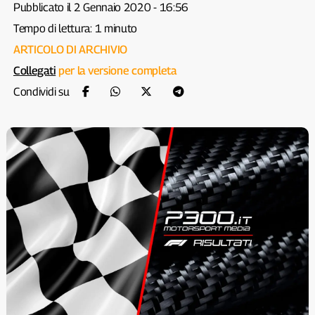
Pubblicato il 2 Gennaio 2020 - 16:56
Tempo di lettura: 1 minuto
ARTICOLO DI ARCHIVIO
Collegati
per la versione completa
Condividi su