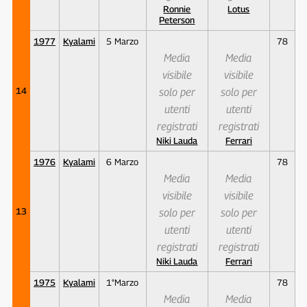
Ronnie
Lotus
Peterson
1977
Kyalami
5 Marzo
78
Media
Media
visibile
visibile
14
solo per
solo per
utenti
utenti
registrati
registrati
Niki Lauda
Ferrari
1976
Kyalami
6 Marzo
78
Media
Media
visibile
visibile
13
solo per
solo per
utenti
utenti
registrati
registrati
Niki Lauda
Ferrari
1975
Kyalami
1°Marzo
78
Media
Media