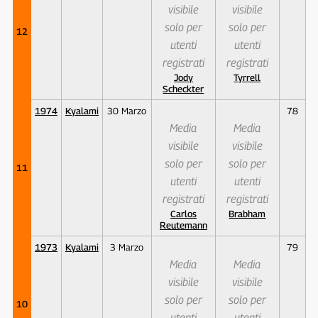
visibile
visibile
solo per
solo per
12
utenti
utenti
registrati
registrati
Jody
Tyrrell
Scheckter
1974
Kyalami
30 Marzo
78
Media
Media
visibile
visibile
solo per
solo per
11
utenti
utenti
registrati
registrati
Carlos
Brabham
Reutemann
1973
Kyalami
3 Marzo
79
Media
Media
visibile
visibile
solo per
solo per
10
utenti
utenti