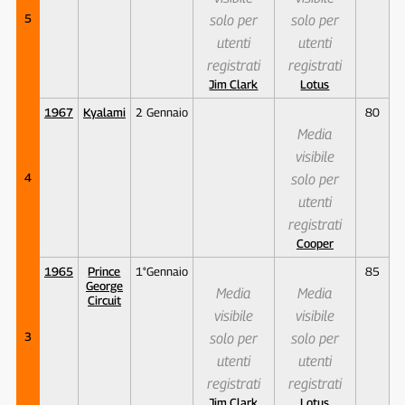
5
solo per
solo per
utenti
utenti
registrati
registrati
Jim Clark
Lotus
1967
Kyalami
2 Gennaio
80
Media
visibile
4
solo per
utenti
registrati
Cooper
1965
Prince
1°Gennaio
85
George
Media
Media
Circuit
visibile
visibile
3
solo per
solo per
utenti
utenti
registrati
registrati
Jim Clark
Lotus