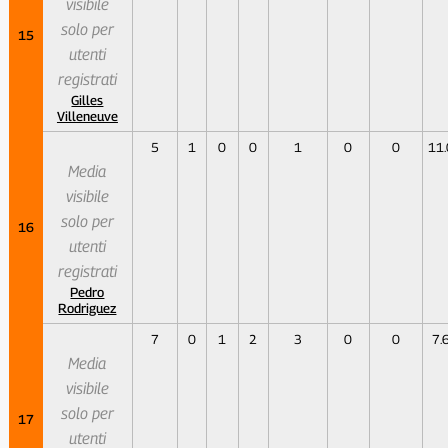
visibile
solo per
15
utenti
registrati
Gilles
Villeneuve
5
1
0
0
1
0
0
11.
Media
visibile
solo per
16
utenti
registrati
Pedro
Rodriguez
7
0
1
2
3
0
0
7.
Media
visibile
solo per
17
utenti