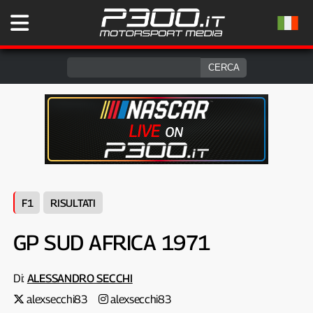
F1
RISULTATI
GP SUD AFRICA 1971
Di:
ALESSANDRO SECCHI
alexsecchi83
alexsecchi83