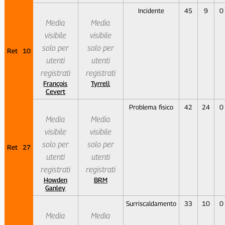
Incidente
45
9
0
Media
Media
visibile
visibile
solo per
solo per
Ret
10
utenti
utenti
registrati
registrati
François
Tyrrell
Cevert
Problema fisico
42
24
0
Media
Media
visibile
visibile
solo per
solo per
Ret
27
utenti
utenti
registrati
registrati
Howden
BRM
Ganley
Surriscaldamento
33
10
0
Media
Media