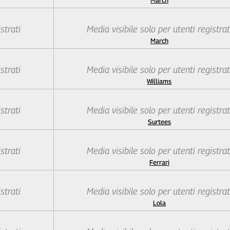
strati
Media visibile solo per utenti registrat
March
strati
Media visibile solo per utenti registrat
Williams
strati
Media visibile solo per utenti registrat
Surtees
strati
Media visibile solo per utenti registrat
Ferrari
strati
Media visibile solo per utenti registrat
Lola