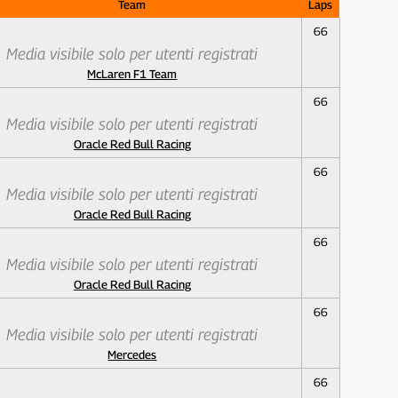
Team
Laps
66
Media visibile solo per utenti registrati
McLaren F1 Team
66
Media visibile solo per utenti registrati
Oracle Red Bull Racing
66
Media visibile solo per utenti registrati
Oracle Red Bull Racing
66
Media visibile solo per utenti registrati
Oracle Red Bull Racing
66
Media visibile solo per utenti registrati
Mercedes
66