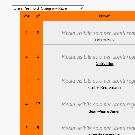
o
Pos
Driver
N
Media visibile solo per utenti regi
1
2
Jochen Mass
2
6
Media visibile solo per utenti regi
Jacky Ickx
3
7
Media visibile solo per utenti regi
Carlos Reutemann
4
17
Media visibile solo per utenti regi
Jean-Pierre Jarier
5
9
Media visibile solo per utenti regi
Vittorio Brambilla