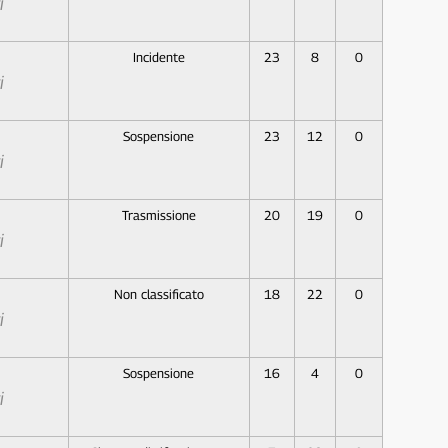
i
Incidente
23
8
0
i
Sospensione
23
12
0
i
Trasmissione
20
19
0
i
Non classificato
18
22
0
i
Sospensione
16
4
0
i