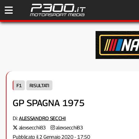
F1
RISULTATI
GP SPAGNA 1975
Di:
ALESSANDRO SECCHI
alexsecchi83
alexsecchi83
Pubblicato il 2 Gennaio 2020 - 17:50