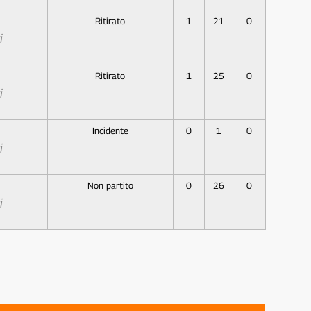
Ritirato
1
21
0
i
Ritirato
1
25
0
i
Incidente
0
1
0
i
Non partito
0
26
0
i