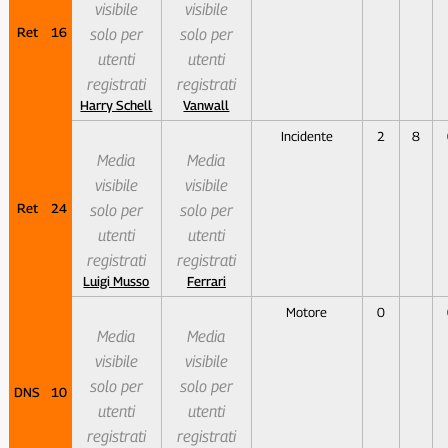
visibile
visibile
Ret
16
solo per
solo per
utenti
utenti
registrati
registrati
Harry Schell
Vanwall
Incidente
2
8
Media
Media
visibile
visibile
Ret
24
solo per
solo per
utenti
utenti
registrati
registrati
Luigi Musso
Ferrari
Motore
0
Media
Media
visibile
visibile
solo per
solo per
DNS
10
utenti
utenti
registrati
registrati