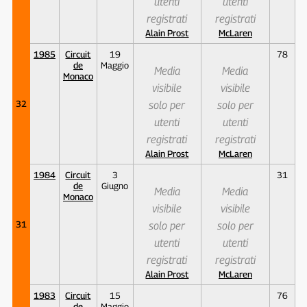
utenti
utenti
registrati
registrati
Alain Prost
McLaren
1985
Circuit
19
78
de
Maggio
Media
Media
Monaco
visibile
visibile
32
solo per
solo per
utenti
utenti
registrati
registrati
Alain Prost
McLaren
1984
Circuit
3
31
de
Giugno
Media
Media
Monaco
visibile
visibile
31
solo per
solo per
utenti
utenti
registrati
registrati
Alain Prost
McLaren
1983
Circuit
15
76
de
Maggio