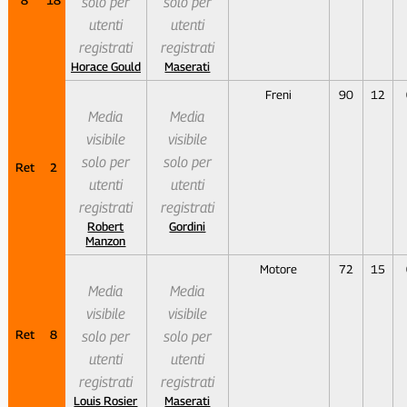
solo per
solo per
utenti
utenti
registrati
registrati
Horace Gould
Maserati
Freni
90
12
Media
Media
visibile
visibile
solo per
solo per
Ret
2
utenti
utenti
registrati
registrati
Robert
Gordini
Manzon
Motore
72
15
Media
Media
visibile
visibile
Ret
8
solo per
solo per
utenti
utenti
registrati
registrati
Louis Rosier
Maserati