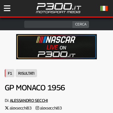
F1
RISULTATI
GP MONACO 1956
Di:
ALESSANDRO SECCHI
alexsecchi83
alexsecchi83