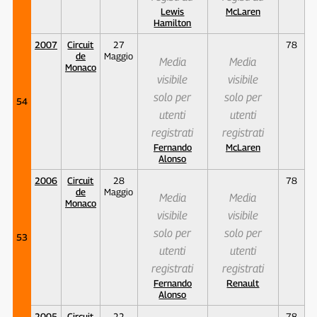
Lewis
McLaren
Hamilton
2007
Circuit
27
78
de
Maggio
Media
Media
Monaco
visibile
visibile
solo per
solo per
54
utenti
utenti
registrati
registrati
Fernando
McLaren
Alonso
2006
Circuit
28
78
de
Maggio
Media
Media
Monaco
visibile
visibile
solo per
solo per
53
utenti
utenti
registrati
registrati
Fernando
Renault
Alonso
2005
Circuit
22
78