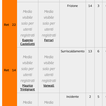
Frizione
14
3
Media
Media
visibile
visibile
solo per
solo per
Ret
22
utenti
utenti
registrati
registrati
Eugenio
Ferrari
Castellotti
Surriscaldamento
13
6
Media
Media
visibile
visibile
solo per
solo per
Ret
14
utenti
utenti
registrati
registrati
Maurice
Vanwall
Trintignant
Incidente
2
5
Media
Media