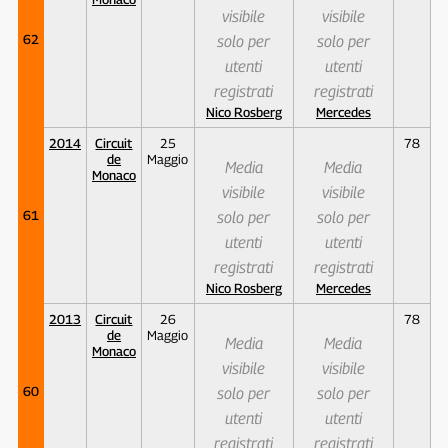
visibile
visibile
62
solo per
solo per
utenti
utenti
registrati
registrati
Nico Rosberg
Mercedes
2014
Circuit
25
78
de
Maggio
Media
Media
Monaco
visibile
visibile
61
solo per
solo per
utenti
utenti
registrati
registrati
Nico Rosberg
Mercedes
2013
Circuit
26
78
de
Maggio
Media
Media
Monaco
visibile
visibile
60
solo per
solo per
utenti
utenti
registrati
registrati