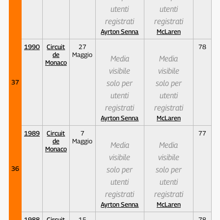
utenti
utenti
registrati
registrati
Ayrton Senna
McLaren
1990
Circuit
27
78
de
Maggio
Media
Media
Monaco
visibile
visibile
37
solo per
solo per
utenti
utenti
registrati
registrati
Ayrton Senna
McLaren
1989
Circuit
7
77
de
Maggio
Media
Media
Monaco
visibile
visibile
36
solo per
solo per
utenti
utenti
registrati
registrati
Ayrton Senna
McLaren
1988
Circuit
15
78