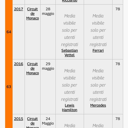
2017
Circuit
28
78
de
maggio
Media
Media
Monaco
visibile
visibile
solo per
solo per
64
utenti
utenti
registrati
registrati
Sebastian
Ferrari
Vettel
2016
Circuit
29
78
de
maggio
Media
Media
Monaco
visibile
visibile
solo per
solo per
63
utenti
utenti
registrati
registrati
Lewis
Mercedes
Hamilton
2015
Circuit
24
78
de
Maggio
Media
Media
Monaco