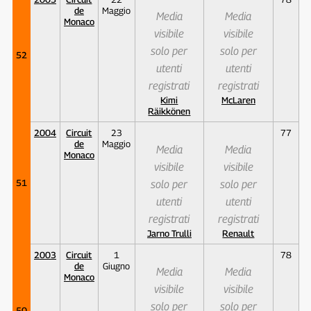
de
Maggio
Media
Media
Monaco
visibile
visibile
solo per
solo per
52
utenti
utenti
registrati
registrati
Kimi
McLaren
Räikkönen
2004
Circuit
23
77
de
Maggio
Media
Media
Monaco
visibile
visibile
51
solo per
solo per
utenti
utenti
registrati
registrati
Jarno Trulli
Renault
2003
Circuit
1
78
de
Giugno
Media
Media
Monaco
visibile
visibile
solo per
solo per
50