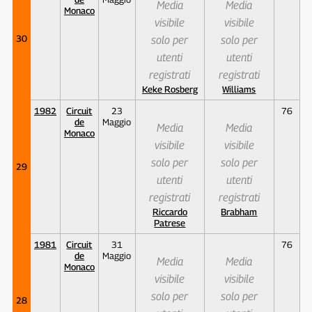
Media
Media
Monaco
visibile
visibile
30
solo per
solo per
utenti
utenti
registrati
registrati
Keke Rosberg
Williams
1982
Circuit
23
76
de
Maggio
Media
Media
Monaco
visibile
visibile
solo per
solo per
29
utenti
utenti
registrati
registrati
Riccardo
Brabham
Patrese
1981
Circuit
31
76
de
Maggio
Media
Media
Monaco
visibile
visibile
solo per
solo per
28