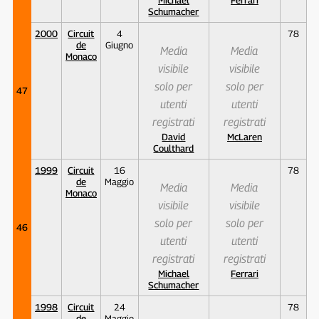
Schumacher
2000
Circuit
4
78
de
Giugno
Media
Media
Monaco
visibile
visibile
solo per
solo per
47
utenti
utenti
registrati
registrati
David
McLaren
Coulthard
1999
Circuit
16
78
de
Maggio
Media
Media
Monaco
visibile
visibile
solo per
solo per
46
utenti
utenti
registrati
registrati
Michael
Ferrari
Schumacher
1998
Circuit
24
78
de
Maggio