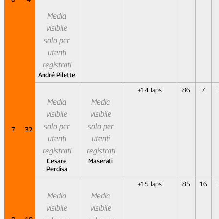
Media
visibile
solo per
utenti
registrati
André Pilette
+14 laps
86
7
Media
Media
visibile
visibile
solo per
solo per
7
32
utenti
utenti
registrati
registrati
Cesare
Maserati
Perdisa
+15 laps
85
16
Media
Media
visibile
visibile
8
18