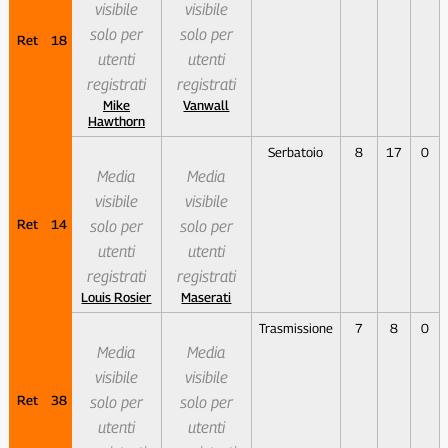
visibile
visibile
solo per
solo per
Ret
18
utenti
utenti
registrati
registrati
Mike
Vanwall
Hawthorn
Serbatoio
8
17
0
Media
Media
visibile
visibile
Ret
14
solo per
solo per
utenti
utenti
registrati
registrati
Louis Rosier
Maserati
Trasmissione
7
8
0
Media
Media
visibile
visibile
Ret
38
solo per
solo per
utenti
utenti