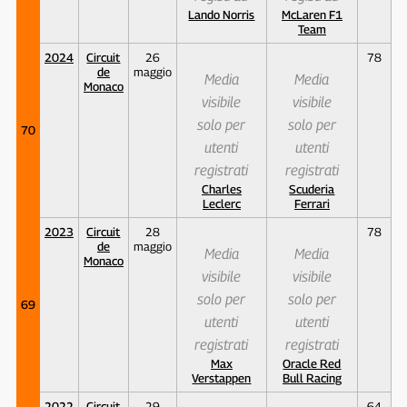
Lando Norris
McLaren F1
Team
2024
Circuit
26
78
de
maggio
Media
Media
Monaco
visibile
visibile
solo per
solo per
70
utenti
utenti
registrati
registrati
Charles
Scuderia
Leclerc
Ferrari
2023
Circuit
28
78
de
maggio
Media
Media
Monaco
visibile
visibile
solo per
solo per
69
utenti
utenti
registrati
registrati
Max
Oracle Red
Verstappen
Bull Racing
2022
Circuit
29
64