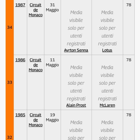
1987
Circuit
31
78
de
Maggio
Media
Media
Monaco
visibile
visibile
34
solo per
solo per
utenti
utenti
registrati
registrati
Ayrton Senna
Lotus
1986
Circuit
11
78
de
Maggio
Media
Media
Monaco
visibile
visibile
33
solo per
solo per
utenti
utenti
registrati
registrati
Alain Prost
McLaren
1985
Circuit
19
78
de
Maggio
Media
Media
Monaco
visibile
visibile
32
solo per
solo per