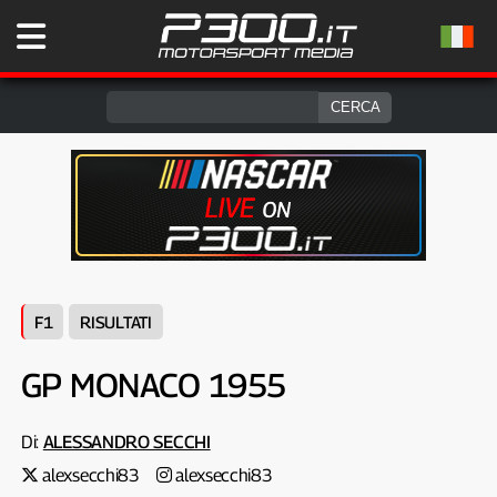
F1
RISULTATI
GP MONACO 1955
Di:
ALESSANDRO SECCHI
alexsecchi83
alexsecchi83