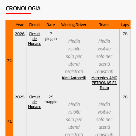
CRONOLOGIA
Year
Circuit
Date
Winning Driver
Team
Laps
2026
Circuit
7
78
de
giugno
Media
Media
Monaco
visibile
visibile
solo per
solo per
72
utenti
utenti
registrati
registrati
Kimi Antonelli
Mercedes-AMG
PETRONAS F1
Team
2025
Circuit
25
78
de
maggio
Media
Media
Monaco
visibile
visibile
solo per
solo per
71
utenti
utenti
registrati
registrati