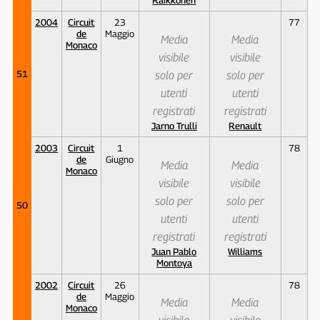
2004
Circuit
23
77
de
Maggio
Media
Media
Monaco
visibile
visibile
51
solo per
solo per
utenti
utenti
registrati
registrati
Jarno Trulli
Renault
2003
Circuit
1
78
de
Giugno
Media
Media
Monaco
visibile
visibile
solo per
solo per
50
utenti
utenti
registrati
registrati
Juan Pablo
Williams
Montoya
2002
Circuit
26
78
de
Maggio
Media
Media
Monaco