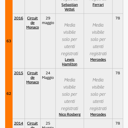
Sebastian
Ferrari
Vettel
2016
Circuit
29
78
de
maggio
Media
Media
Monaco
visibile
visibile
solo per
solo per
63
utenti
utenti
registrati
registrati
Lewis
Mercedes
Hamilton
2015
Circuit
24
78
de
Maggio
Media
Media
Monaco
visibile
visibile
62
solo per
solo per
utenti
utenti
registrati
registrati
Nico Rosberg
Mercedes
2014
Circuit
25
78
de
Maggio