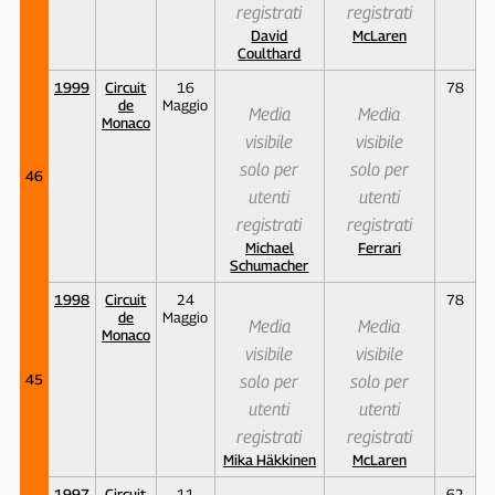
registrati
registrati
David
McLaren
Coulthard
1999
Circuit
16
78
de
Maggio
Media
Media
Monaco
visibile
visibile
solo per
solo per
46
utenti
utenti
registrati
registrati
Michael
Ferrari
Schumacher
1998
Circuit
24
78
de
Maggio
Media
Media
Monaco
visibile
visibile
45
solo per
solo per
utenti
utenti
registrati
registrati
Mika Häkkinen
McLaren
1997
Circuit
11
62