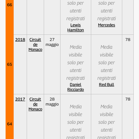
solo per
solo per
66
utenti
utenti
registrati
registrati
Lewis
Mercedes
Hamilton
2018
Circuit
27
78
de
maggio
Media
Media
Monaco
visibile
visibile
solo per
solo per
65
utenti
utenti
registrati
registrati
Daniel
Red Bull
Ricciardo
2017
Circuit
28
78
de
maggio
Media
Media
Monaco
visibile
visibile
solo per
solo per
64
utenti
utenti
registrati
registrati