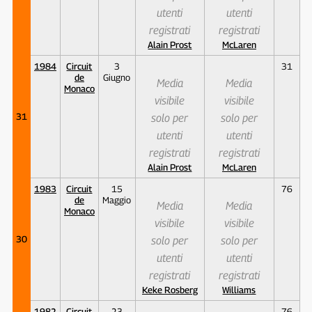
utenti
utenti
registrati
registrati
Alain Prost
McLaren
1984
Circuit
3
31
de
Giugno
Media
Media
Monaco
visibile
visibile
31
solo per
solo per
utenti
utenti
registrati
registrati
Alain Prost
McLaren
1983
Circuit
15
76
de
Maggio
Media
Media
Monaco
visibile
visibile
30
solo per
solo per
utenti
utenti
registrati
registrati
Keke Rosberg
Williams
1982
Circuit
23
76