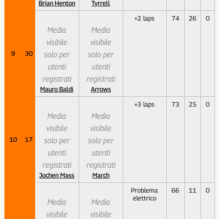
Brian Henton
Tyrrell
+2 laps
74
26
0
Media
Media
visibile
visibile
9
30
solo per
solo per
utenti
utenti
registrati
registrati
Mauro Baldi
Arrows
+3 laps
73
25
0
Media
Media
visibile
visibile
10
17
solo per
solo per
utenti
utenti
registrati
registrati
Jochen Mass
March
Problema
66
11
0
elettrico
Media
Media
visibile
visibile