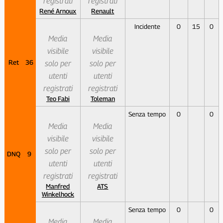
registrati
registrati
René Arnoux
Renault
Incidente
0
15
0
Media
Media
visibile
visibile
Ret
36
solo per
solo per
utenti
utenti
registrati
registrati
Teo Fabi
Toleman
Senza tempo
0
0
Media
Media
visibile
visibile
solo per
solo per
DNQ
9
utenti
utenti
registrati
registrati
Manfred
ATS
Winkelhock
Senza tempo
0
0
Media
Media