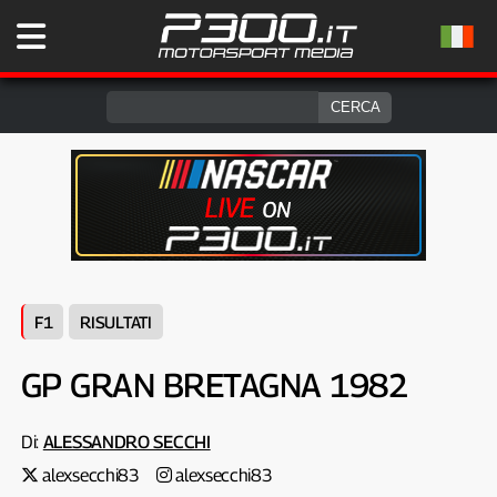
F1
RISULTATI
GP GRAN BRETAGNA 1982
Di:
ALESSANDRO SECCHI
alexsecchi83
alexsecchi83