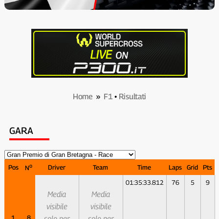
Home
»
F1
•
Risultati
GARA
o
Pos
Driver
Team
Time
Laps
Grid
Pts
N
01:35:33.812
76
5
9
Media
Media
visibile
visibile
1
8
solo per
solo per