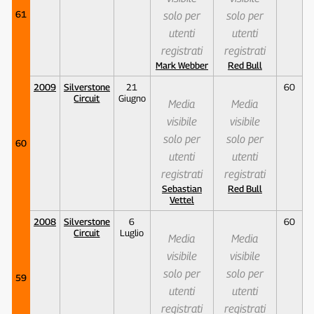
61
solo per
solo per
utenti
utenti
registrati
registrati
Mark Webber
Red Bull
2009
Silverstone
21
60
Circuit
Giugno
Media
Media
visibile
visibile
solo per
solo per
60
utenti
utenti
registrati
registrati
Sebastian
Red Bull
Vettel
2008
Silverstone
6
60
Circuit
Luglio
Media
Media
visibile
visibile
solo per
solo per
59
utenti
utenti
registrati
registrati