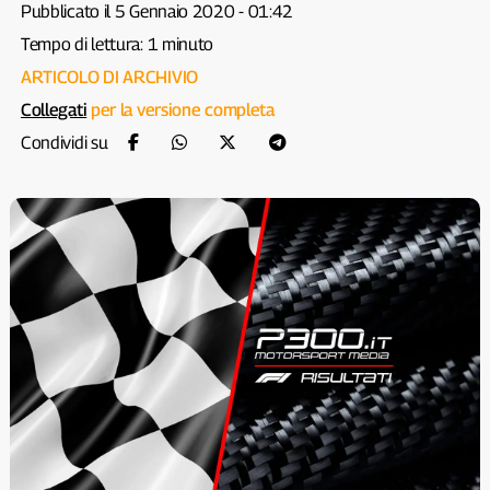
Pubblicato il 5 Gennaio 2020 - 01:42
Tempo di lettura: 1 minuto
ARTICOLO DI ARCHIVIO
Collegati
per la versione completa
Condividi su