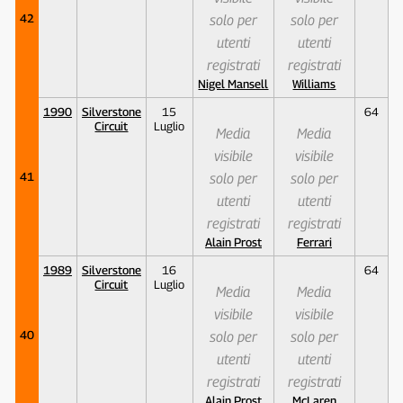
42
solo per
solo per
utenti
utenti
registrati
registrati
Nigel Mansell
Williams
1990
Silverstone
15
64
Circuit
Luglio
Media
Media
visibile
visibile
41
solo per
solo per
utenti
utenti
registrati
registrati
Alain Prost
Ferrari
1989
Silverstone
16
64
Circuit
Luglio
Media
Media
visibile
visibile
40
solo per
solo per
utenti
utenti
registrati
registrati
Alain Prost
McLaren