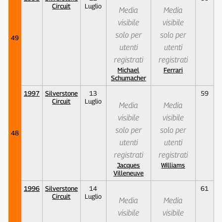
Circuit
Luglio
Media
Media
visibile
visibile
solo per
solo per
49
utenti
utenti
registrati
registrati
Michael
Ferrari
Schumacher
1997
Silverstone
13
59
Circuit
Luglio
Media
Media
visibile
visibile
solo per
solo per
48
utenti
utenti
registrati
registrati
Jacques
Williams
Villeneuve
1996
Silverstone
14
61
Circuit
Luglio
Media
Media
visibile
visibile