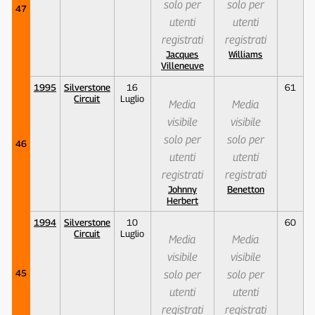
solo per
solo per
47
utenti
utenti
registrati
registrati
Jacques
Williams
Villeneuve
1995
Silverstone
16
61
Circuit
Luglio
Media
Media
visibile
visibile
solo per
solo per
46
utenti
utenti
registrati
registrati
Johnny
Benetton
Herbert
1994
Silverstone
10
60
Circuit
Luglio
Media
Media
visibile
visibile
45
solo per
solo per
utenti
utenti
registrati
registrati