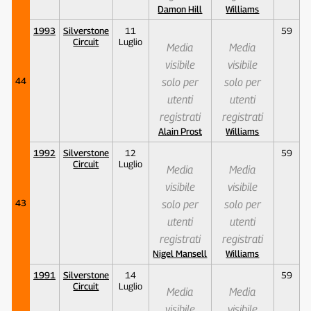
Damon Hill
Williams
1993
Silverstone
11
59
Circuit
Luglio
Media
Media
visibile
visibile
44
solo per
solo per
utenti
utenti
registrati
registrati
Alain Prost
Williams
1992
Silverstone
12
59
Circuit
Luglio
Media
Media
visibile
visibile
43
solo per
solo per
utenti
utenti
registrati
registrati
Nigel Mansell
Williams
1991
Silverstone
14
59
Circuit
Luglio
Media
Media
visibile
visibile