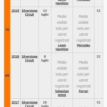
Hamilton
2019
Silverstone
14
52
Circuit
luglio
Media
Media
visibile
visibile
solo per
solo per
70
utenti
utenti
registrati
registrati
Lewis
Mercedes
Hamilton
2018
Silverstone
8
52
Circuit
luglio
Media
Media
visibile
visibile
solo per
solo per
69
utenti
utenti
registrati
registrati
Sebastian
Ferrari
Vettel
2017
Silverstone
16
51
Circuit
luglio