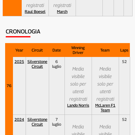
registrati
registrati
Raul Boesel
March
CRONOLOGIA
Winning
Year
Circuit
Date
Team
Laps
Driver
2025
Silverstone
6
52
Circuit
luglio
Media
Media
visibile
visibile
solo per
solo per
76
utenti
utenti
registrati
registrati
Lando Norris
McLaren F1
Team
2024
Silverstone
7
52
Circuit
luglio
Media
Media
visibile
visibile