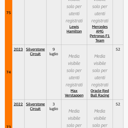
solo per
solo per
75
utenti
utenti
registrati
registrati
Lewis
Mercedes
Hamilton
AMG
Petronas F1
Team
2023
Silverstone
9
52
Circuit
luglio
Media
Media
visibile
visibile
solo per
solo per
74
utenti
utenti
registrati
registrati
Max
Oracle Red
Verstappen
Bull Racing
2022
Silverstone
3
52
Circuit
luglio
Media
Media
visibile
visibile
solo per
solo per
73