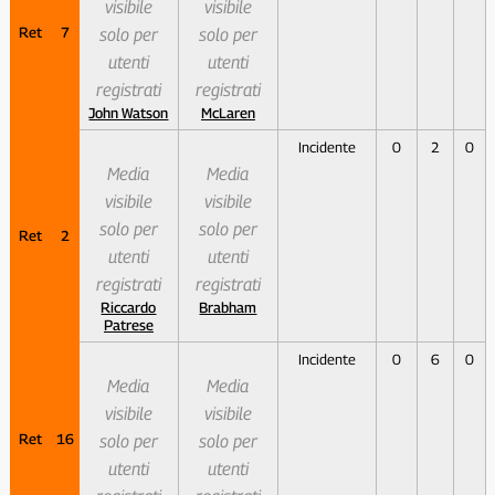
visibile
visibile
Ret
7
solo per
solo per
utenti
utenti
registrati
registrati
John Watson
McLaren
Incidente
0
2
0
Media
Media
visibile
visibile
solo per
solo per
Ret
2
utenti
utenti
registrati
registrati
Riccardo
Brabham
Patrese
Incidente
0
6
0
Media
Media
visibile
visibile
Ret
16
solo per
solo per
utenti
utenti