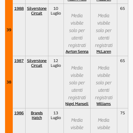
1988
Silverstone
10
65
Circuit
Luglio
Media
Media
visibile
visibile
39
solo per
solo per
utenti
utenti
registrati
registrati
Ayrton Senna
McLaren
1987
Silverstone
12
65
Circuit
Luglio
Media
Media
visibile
visibile
38
solo per
solo per
utenti
utenti
registrati
registrati
Nigel Mansell
Williams
1986
Brands
13
75
Hatch
Luglio
Media
Media
visibile
visibile