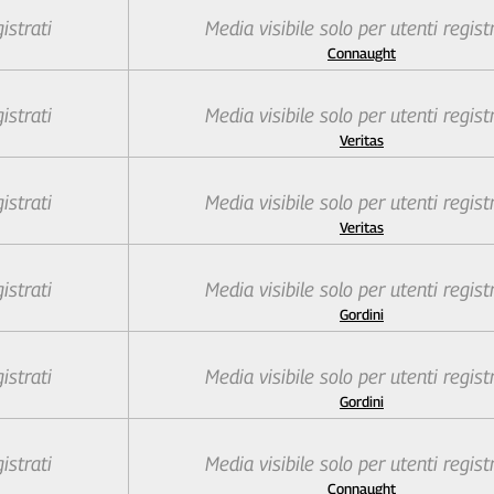
istrati
Media visibile solo per utenti regist
Connaught
istrati
Media visibile solo per utenti regist
Veritas
istrati
Media visibile solo per utenti regist
Veritas
istrati
Media visibile solo per utenti regist
Gordini
istrati
Media visibile solo per utenti regist
Gordini
istrati
Media visibile solo per utenti regist
Connaught