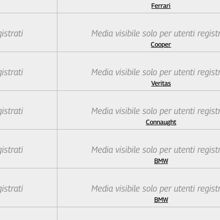
Ferrari
istrati
Media visibile solo per utenti regist
Cooper
istrati
Media visibile solo per utenti regist
Veritas
istrati
Media visibile solo per utenti regist
Connaught
istrati
Media visibile solo per utenti regist
BMW
istrati
Media visibile solo per utenti regist
BMW