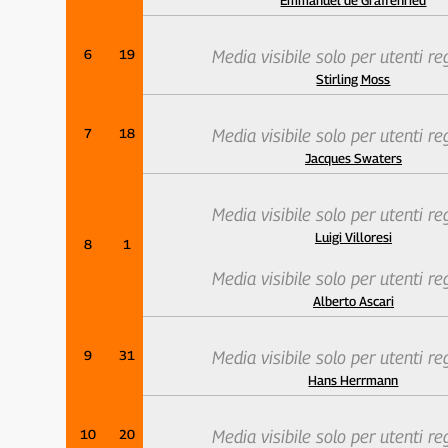
6
19
Media visibile solo per utenti reg
Stirling Moss
7
18
Media visibile solo per utenti reg
Jacques Swaters
Media visibile solo per utenti reg
Luigi Villoresi
8
1
Media visibile solo per utenti reg
Alberto Ascari
9
31
Media visibile solo per utenti reg
Hans Herrmann
10
20
Media visibile solo per utenti reg