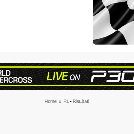
Home
»
F1
•
Risultati