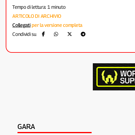
Tempo di lettura: 1 minuto
ARTICOLO DI ARCHIVIO
Collegati
per la versione completa
Condividi su
GARA