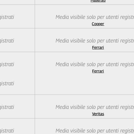
istrati
Media visibile solo per utenti regist
Cooper
istrati
Media visibile solo per utenti regist
Ferrari
istrati
Media visibile solo per utenti regist
Ferrari
istrati
istrati
Media visibile solo per utenti regist
Veritas
istrati
Media visibile solo per utenti regist