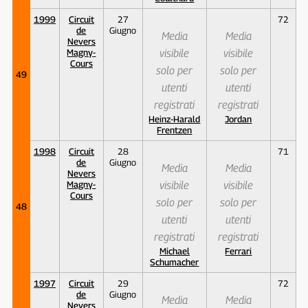
1999
Circuit
27
72
de
Giugno
Media
Media
Nevers
Magny-
visibile
visibile
Cours
solo per
solo per
49
utenti
utenti
registrati
registrati
Heinz-Harald
Jordan
Frentzen
1998
Circuit
28
71
de
Giugno
Media
Media
Nevers
Magny-
visibile
visibile
Cours
solo per
solo per
48
utenti
utenti
registrati
registrati
Michael
Ferrari
Schumacher
1997
Circuit
29
72
de
Giugno
Media
Media
Nevers