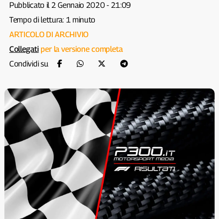
Pubblicato il 2 Gennaio 2020 - 21:09
Tempo di lettura: 1 minuto
ARTICOLO DI ARCHIVIO
Collegati
per la versione completa
Condividi su