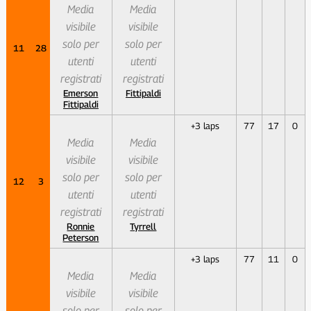
Media
Media
visibile
visibile
solo per
solo per
11
28
utenti
utenti
registrati
registrati
Emerson
Fittipaldi
Fittipaldi
+3 laps
77
17
0
Media
Media
visibile
visibile
solo per
solo per
12
3
utenti
utenti
registrati
registrati
Ronnie
Tyrrell
Peterson
+3 laps
77
11
0
Media
Media
visibile
visibile
solo per
solo per