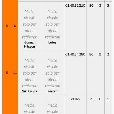
01:40:51.210
80
3
3
Media
Media
visibile
visibile
solo per
solo per
4
6
utenti
utenti
registrati
registrati
Gunnar
Lotus
Nilsson
01:40:54.280
80
9
2
Media
Media
visibile
visibile
5
11
solo per
solo per
utenti
utenti
registrati
registrati
Niki Lauda
Ferrari
+1 lap
79
6
1
Media
Media
visibile
visibile