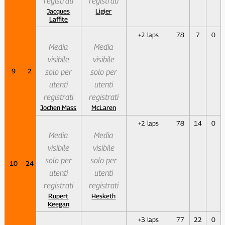
registrati
registrati
Jacques
Ligier
Laffite
+2 laps
78
7
0
Media
Media
visibile
visibile
9
2
solo per
solo per
utenti
utenti
registrati
registrati
Jochen Mass
McLaren
+2 laps
78
14
0
Media
Media
visibile
visibile
solo per
solo per
10
24
utenti
utenti
registrati
registrati
Rupert
Hesketh
Keegan
+3 laps
77
22
0