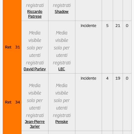
registrati
registrati
Riccardo
Shadow
Patrese
Incidente
5
21
0
Media
Media
visibile
visibile
Ret
31
solo per
solo per
utenti
utenti
registrati
registrati
David Purley
LEC
Incidente
4
19
0
Media
Media
visibile
visibile
solo per
solo per
Ret
34
utenti
utenti
registrati
registrati
Jean-Pierre
Penske
Jarier