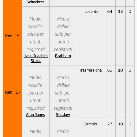
Scheckter
Incidente
64
13
0
Media
Media
visibile
visibile
solo per
solo per
Ret
8
utenti
utenti
registrati
registrati
Hans Joachim
Brabham
Stuck
Trasmissione
60
10
0
Media
Media
visibile
visibile
Ret
17
solo per
solo per
utenti
utenti
registrati
registrati
Alan Jones
Shadow
Cambio
27
18
0
Media
Media