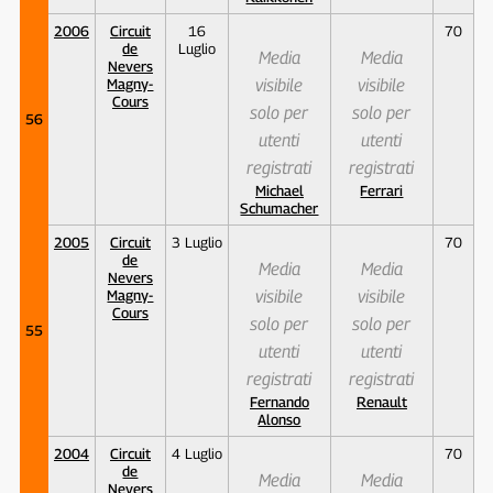
2006
Circuit
16
70
de
Luglio
Media
Media
Nevers
Magny-
visibile
visibile
Cours
solo per
solo per
56
utenti
utenti
registrati
registrati
Michael
Ferrari
Schumacher
2005
Circuit
3 Luglio
70
de
Media
Media
Nevers
Magny-
visibile
visibile
Cours
solo per
solo per
55
utenti
utenti
registrati
registrati
Fernando
Renault
Alonso
2004
Circuit
4 Luglio
70
de
Media
Media
Nevers