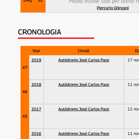
Media visibile solo per utenti r
Piercarlo Ghinzani
CRONOLOGIA
Year
Circuit
D
2019
Autódromo José Carlos Pace
17 no
47
2018
Autódromo José Carlos Pace
11 no
46
2017
Autódromo José Carlos Pace
12 no
45
2016
Autódromo José Carlos Pace
11 no