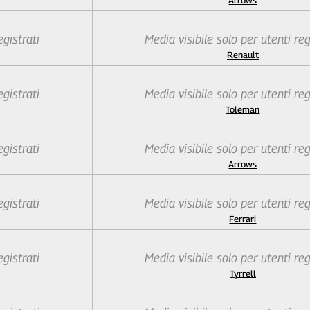
egistrati
Media visibile solo per utenti reg
Renault
egistrati
Media visibile solo per utenti reg
Toleman
egistrati
Media visibile solo per utenti reg
Arrows
egistrati
Media visibile solo per utenti reg
Ferrari
egistrati
Media visibile solo per utenti reg
Tyrrell