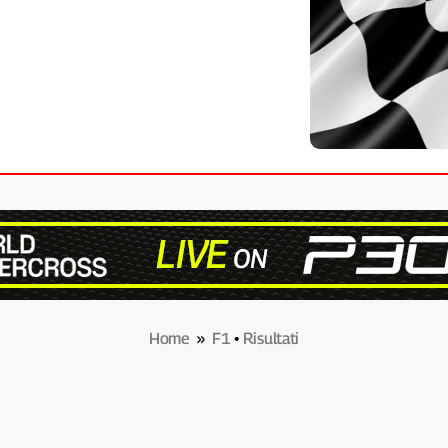
Home
»
F1
•
Risultati