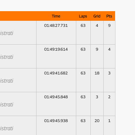
Time
Laps
Grid
Pts
01:48:27.731
63
4
9
istrati
01:49:19.614
63
9
4
istrati
01:49:41.682
63
18
3
istrati
01:49:45.848
63
3
2
istrati
01:49:45.938
63
20
1
istrati