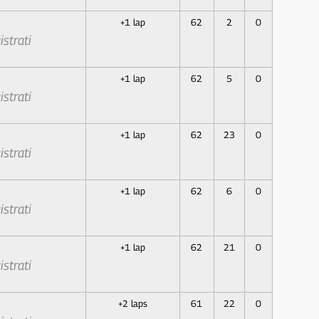
+1 lap
62
2
0
istrati
+1 lap
62
5
0
istrati
+1 lap
62
23
0
istrati
+1 lap
62
6
0
istrati
+1 lap
62
21
0
istrati
+2 laps
61
22
0