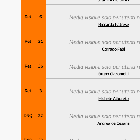
Ret
6
Media visibile solo per utenti r
Riccardo Patrese
Ret
31
Media visibile solo per utenti r
Corrado Fabi
Ret
36
Media visibile solo per utenti r
Bruno Giacomelli
Ret
3
Media visibile solo per utenti r
Michele Alboreto
DNQ
22
Media visibile solo per utenti r
Andrea de Cesaris
DNQ
32