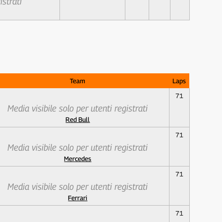
istrati
Team
Laps
71
Media visibile solo per utenti registrati
Red Bull
71
Media visibile solo per utenti registrati
Mercedes
71
Media visibile solo per utenti registrati
Ferrari
71