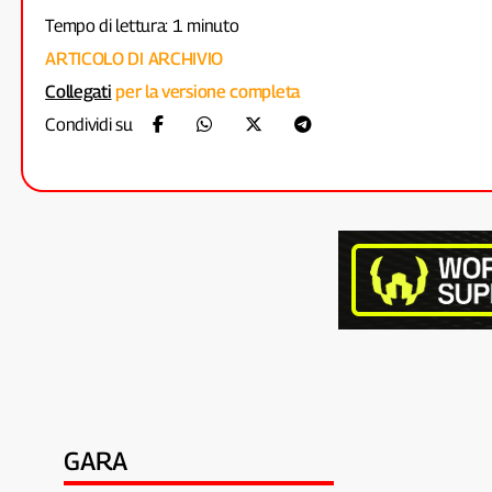
Tempo di lettura: 1 minuto
ARTICOLO DI ARCHIVIO
Collegati
per la versione completa
Condividi su
GARA