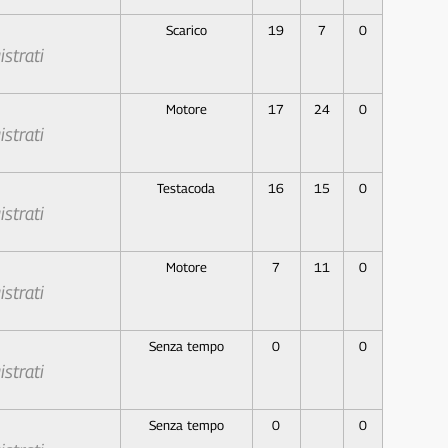
Scarico
19
7
0
istrati
Motore
17
24
0
istrati
Testacoda
16
15
0
istrati
Motore
7
11
0
istrati
Senza tempo
0
0
istrati
Senza tempo
0
0