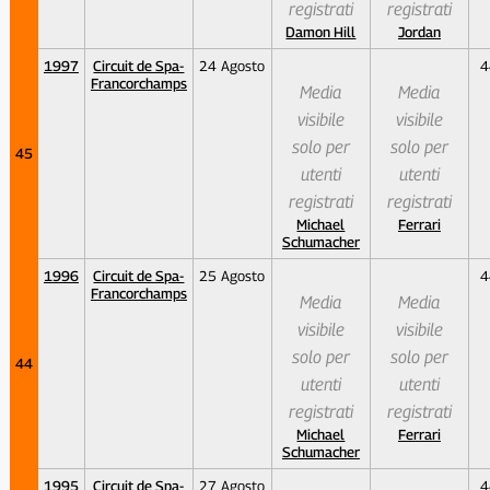
registrati
registrati
Damon Hill
Jordan
1997
Circuit de Spa-
24 Agosto
4
Francorchamps
Media
Media
visibile
visibile
solo per
solo per
45
utenti
utenti
registrati
registrati
Michael
Ferrari
Schumacher
1996
Circuit de Spa-
25 Agosto
4
Francorchamps
Media
Media
visibile
visibile
solo per
solo per
44
utenti
utenti
registrati
registrati
Michael
Ferrari
Schumacher
1995
Circuit de Spa-
27 Agosto
4