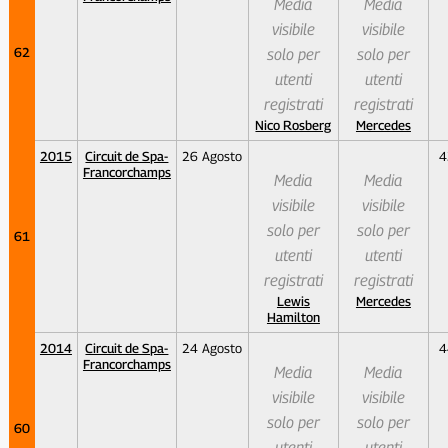
Media
Media
visibile
visibile
62
solo per
solo per
utenti
utenti
registrati
registrati
Nico Rosberg
Mercedes
2015
Circuit de Spa-
26 Agosto
4
Francorchamps
Media
Media
visibile
visibile
solo per
solo per
61
utenti
utenti
registrati
registrati
Lewis
Mercedes
Hamilton
2014
Circuit de Spa-
24 Agosto
4
Francorchamps
Media
Media
visibile
visibile
solo per
solo per
60
utenti
utenti