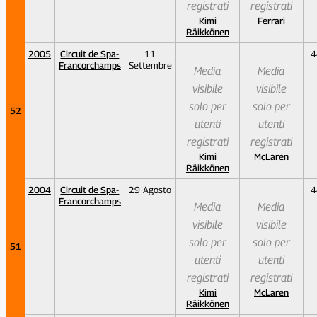
registrati
registrati
Kimi
Ferrari
Räikkönen
2005
Circuit de Spa-
11
4
Francorchamps
Settembre
Media
Media
visibile
visibile
solo per
solo per
52
utenti
utenti
registrati
registrati
Kimi
McLaren
Räikkönen
2004
Circuit de Spa-
29 Agosto
4
Francorchamps
Media
Media
visibile
visibile
solo per
solo per
51
utenti
utenti
registrati
registrati
Kimi
McLaren
Räikkönen