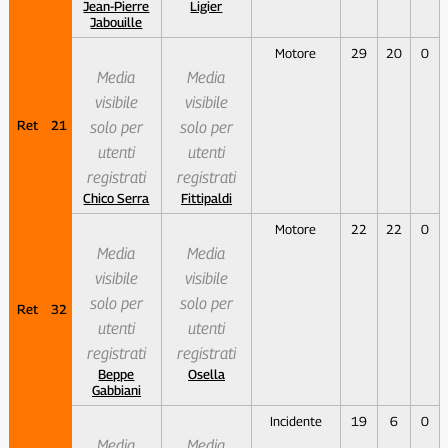
Jean-Pierre
Ligier
Jabouille
Motore
29
20
0
Media
Media
visibile
visibile
Ret
21
solo per
solo per
utenti
utenti
registrati
registrati
Chico Serra
Fittipaldi
Motore
22
22
0
Media
Media
visibile
visibile
solo per
solo per
Ret
32
utenti
utenti
registrati
registrati
Beppe
Osella
Gabbiani
Incidente
19
6
0
Media
Media