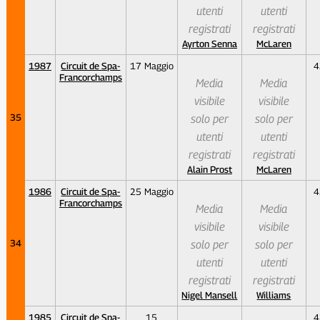
utenti
utenti
registrati
registrati
Ayrton Senna
McLaren
1987
Circuit de Spa-
17 Maggio
4
Francorchamps
Media
Media
visibile
visibile
35
solo per
solo per
utenti
utenti
registrati
registrati
Alain Prost
McLaren
1986
Circuit de Spa-
25 Maggio
4
Francorchamps
Media
Media
visibile
visibile
34
solo per
solo per
utenti
utenti
registrati
registrati
Nigel Mansell
Williams
1985
Circuit de Spa-
15
4