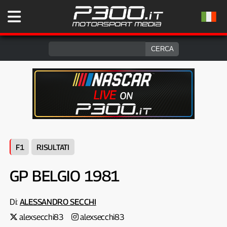
F1
RISULTATI
GP BELGIO 1981
Di:
ALESSANDRO SECCHI
alexsecchi83
alexsecchi83