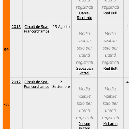
registrati
registrati
Daniel
Red Bull
Ricciardo
2013
Circuit de Spa-
25 Agosto
4
Francorchamps
Media
Media
visibile
visibile
solo per
solo per
59
utenti
utenti
registrati
registrati
Sebastian
Red Bull
Vettel
2012
Circuit de Spa-
2
4
Francorchamps
Settembre
Media
Media
visibile
visibile
solo per
solo per
58
utenti
utenti
registrati
registrati
Jenson
McLaren
Button