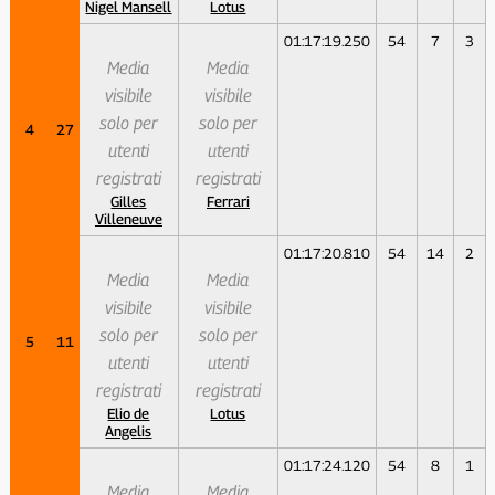
Nigel Mansell
Lotus
01:17:19.250
54
7
3
Media
Media
visibile
visibile
solo per
solo per
4
27
utenti
utenti
registrati
registrati
Gilles
Ferrari
Villeneuve
01:17:20.810
54
14
2
Media
Media
visibile
visibile
solo per
solo per
5
11
utenti
utenti
registrati
registrati
Elio de
Lotus
Angelis
01:17:24.120
54
8
1
Media
Media