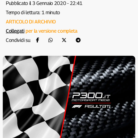
Pubblicato il 3 Gennaio 2020 - 22:41
Tempo di lettura: 1 minuto
ARTICOLO DI ARCHIVIO
Collegati
per la versione completa
Condividi su