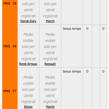
DNQ
18
solo per
solo per
utenti
utenti
registrati
registrati
Derek Daly
March
Senza tempo
0
0
Media
Media
visibile
visibile
DNQ
16
solo per
solo per
utenti
utenti
registrati
registrati
René Arnoux
Renault
Senza tempo
0
0
Media
Media
visibile
visibile
solo per
solo per
DNQ
17
utenti
utenti
registrati
registrati
Eliseo
March