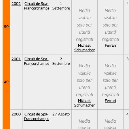
2002
Circuit de Spa-
1
4
Francorchamps
Settembre
Media
Media
visibile
visibile
solo per
solo per
50
utenti
utenti
registrati
registrati
Michael
Ferrari
Schumacher
2001
Circuit de Spa-
2
3
Francorchamps
Settembre
Media
Media
visibile
visibile
solo per
solo per
49
utenti
utenti
registrati
registrati
Michael
Ferrari
Schumacher
2000
Circuit de Spa-
27 Agosto
4
Francorchamps
Media
Media
visibile
visibile