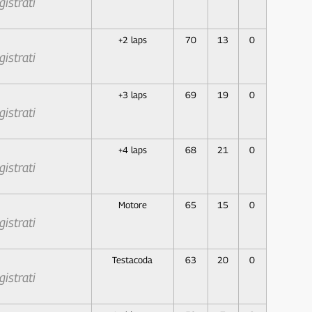
gistrati
+2 laps
70
13
0
gistrati
+3 laps
69
19
0
gistrati
+4 laps
68
21
0
gistrati
Motore
65
15
0
gistrati
Testacoda
63
20
0
gistrati