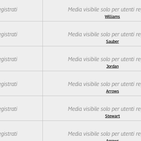
egistrati
Media visibile solo per utenti re
Williams
egistrati
Media visibile solo per utenti re
Sauber
egistrati
Media visibile solo per utenti re
Jordan
egistrati
Media visibile solo per utenti re
Arrows
egistrati
Media visibile solo per utenti re
Stewart
egistrati
Media visibile solo per utenti re
Arrows