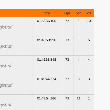
Time
Laps
Grid
Pts
01:48:36.100
72
2
10
gistrati
01:48:58.998
72
3
6
gistrati
01:49:33.845
72
4
4
gistrati
01:49:44.234
72
8
3
gistrati
01:49:54.386
72
11
2
gistrati