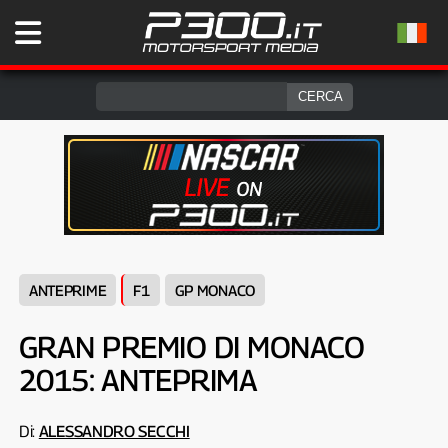
ANTEPRIME
F1
GP MONACO
GRAN PREMIO DI MONACO
2015: ANTEPRIMA
Di:
ALESSANDRO SECCHI