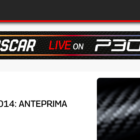
014: ANTEPRIMA