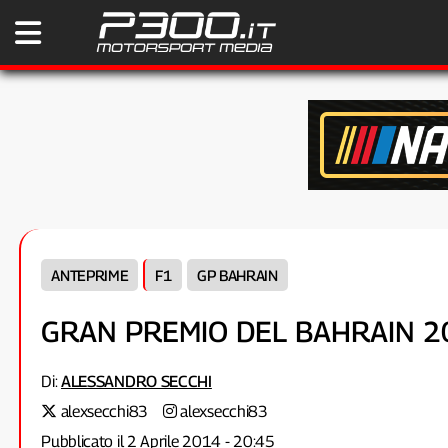
ANTEPRIME
F1
GP BAHRAIN
GRAN PREMIO DEL BAHRAIN 2
Di:
ALESSANDRO SECCHI
alexsecchi83
alexsecchi83
Pubblicato il 2 Aprile 2014 - 20:45