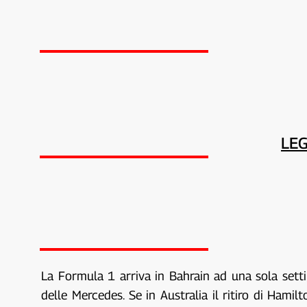
LEG
La Formula 1 arriva in Bahrain ad una sola setti
delle Mercedes. Se in Australia il ritiro di Hami