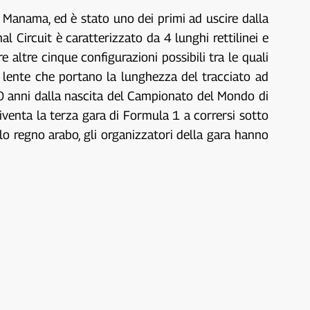
, Manama, ed è stato uno dei primi ad uscire dalla
al Circuit è caratterizzato da 4 lunghi rettilinei e
 altre cinque configurazioni possibili tra le quali
o lente che portano la lunghezza del tracciato ad
 60 anni dalla nascita del Campionato del Mondo di
venta la terza gara di Formula 1 a corrersi sotto
olo regno arabo, gli organizzatori della gara hanno