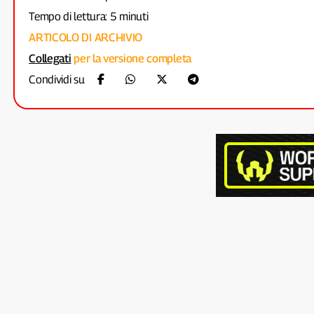
Tempo di lettura: 5 minuti
ARTICOLO DI ARCHIVIO
Collegati
per la versione completa
Condividi su