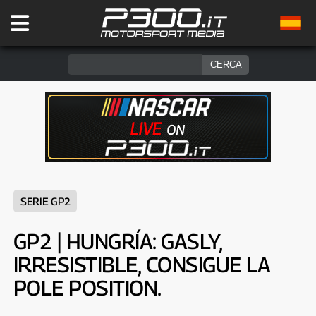
SERIE GP2
GP2 | HUNGRÍA: GASLY,
IRRESISTIBLE, CONSIGUE LA
POLE POSITION.