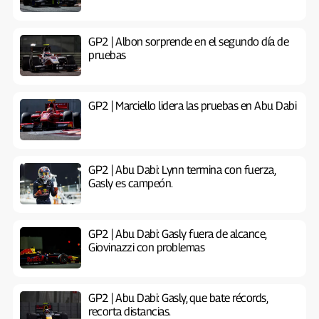
GP2 | Albon sorprende en el segundo día de
pruebas
GP2 | Marciello lidera las pruebas en Abu Dabi
GP2 | Abu Dabi: Lynn termina con fuerza,
Gasly es campeón.
GP2 | Abu Dabi: Gasly fuera de alcance,
Giovinazzi con problemas
GP2 | Abu Dabi: Gasly, que bate récords,
recorta distancias.