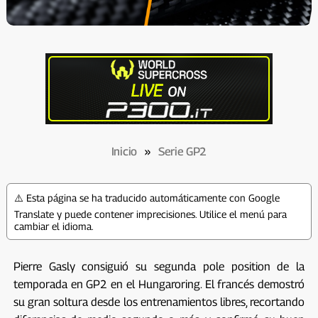
Inicio
»
Serie GP2
⚠️ Esta página se ha traducido automáticamente con Google
Translate y puede contener imprecisiones. Utilice el menú para
cambiar el idioma.
Pierre Gasly consiguió su segunda pole position de la
temporada en GP2 en el Hungaroring. El francés demostró
su gran soltura desde los entrenamientos libres, recortando