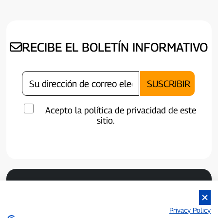
RECIBE EL BOLETÍN INFORMATIVO
Acepto la política de privacidad de este
sitio.
Privacy Policy