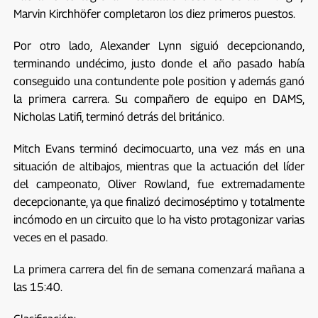
Marvin Kirchhöfer completaron los diez primeros puestos.
Por otro lado, Alexander Lynn siguió decepcionando,
terminando undécimo, justo donde el año pasado había
conseguido una contundente pole position y además ganó
la primera carrera. Su compañero de equipo en DAMS,
Nicholas Latifi, terminó detrás del británico.
Mitch Evans terminó decimocuarto, una vez más en una
situación de altibajos, mientras que la actuación del líder
del campeonato, Oliver Rowland, fue extremadamente
decepcionante, ya que finalizó decimoséptimo y totalmente
incómodo en un circuito que lo ha visto protagonizar varias
veces en el pasado.
La primera carrera del fin de semana comenzará mañana a
las 15:40.