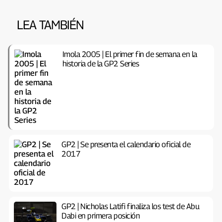
LEA TAMBIÉN
Imola 2005 | El primer fin de semana en la
historia de la GP2 Series
GP2 | Se presenta el calendario oficial de
2017
GP2 | Nicholas Latifi finaliza los test de Abu
Dabi en primera posición