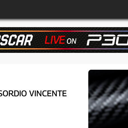
SORDIO VINCENTE