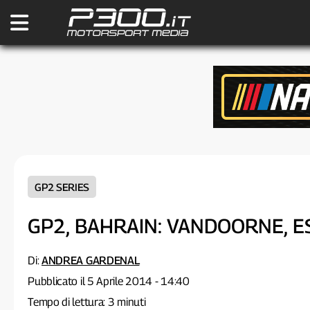
GP2 SERIES
GP2, BAHRAIN: VANDOORNE, E
Di:
ANDREA GARDENAL
Pubblicato il 5 Aprile 2014 - 14:40
Tempo di lettura: 3 minuti