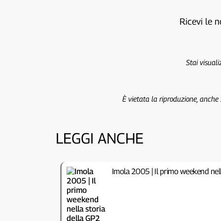
Ricevi le n
Stai visual
È vietata la riproduzione, anche
LEGGI ANCHE
Imola 2005 | Il primo weekend nell