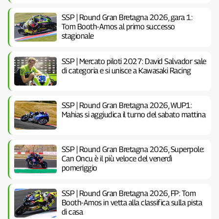
SSP | Round Gran Bretagna 2026, gara 1:
Tom Booth-Amos al primo successo
stagionale
SSP | Mercato piloti 2027: David Salvador sale
di categoria e si unisce a Kawasaki Racing
SSP | Round Gran Bretagna 2026, WUP1:
Mahias si aggiudica il turno del sabato mattina
SSP | Round Gran Bretagna 2026, Superpole:
Can Oncu è il più veloce del venerdì
pomeriggio
SSP | Round Gran Bretagna 2026, FP: Tom
Booth-Amos in vetta alla classifica sulla pista
di casa