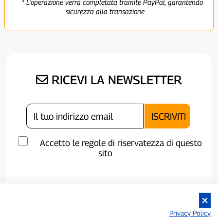
* L'operazione verrà completata tramite PayPal, garantendo
sicurezza alla transazione
RICEVI LA NEWSLETTER
Accetto le regole di riservatezza di questo
sito
Privacy Policy