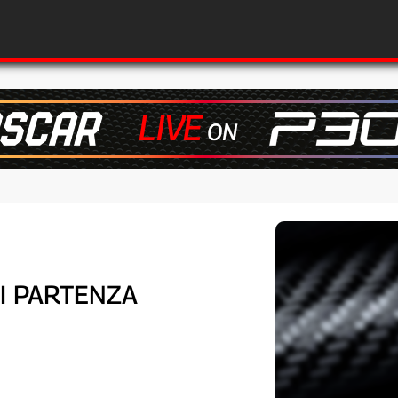
DI PARTENZA