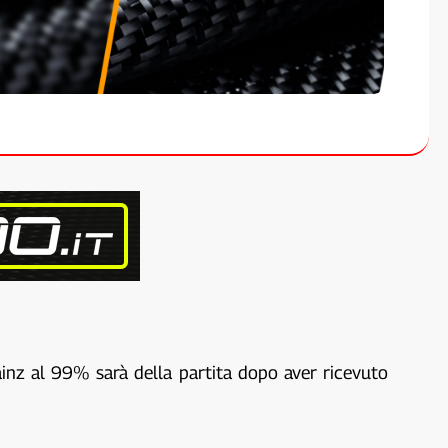
Sainz al 99% sarà della partita dopo aver ricevuto