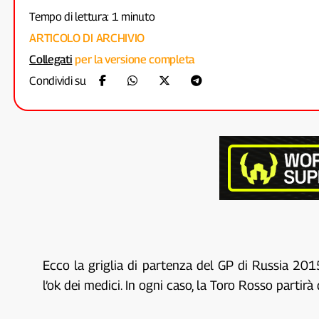
Tempo di lettura: 1 minuto
ARTICOLO DI ARCHIVIO
Collegati
per la versione completa
Condividi su
Ecco la griglia di partenza del GP di Russia 2015
l’ok dei medici. In ogni caso, la Toro Rosso partir