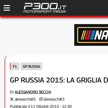
F1
GP RUSSIA
GP RUSSIA 2015: LA GRIGLIA 
Di:
ALESSANDRO SECCHI
alexsecchi83
alexsecchi83
Pubblicato il 11 Ottobre 2015 - 12:30