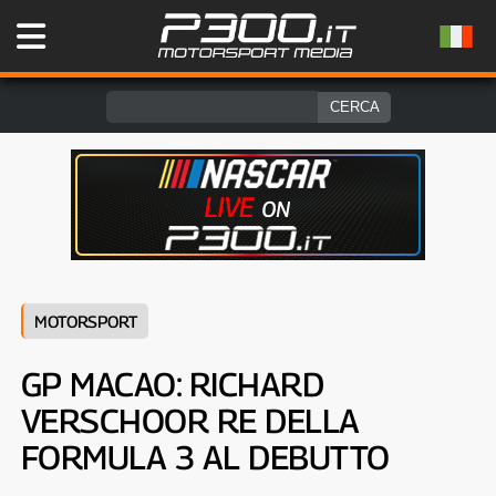
MOTORSPORT
GP MACAO: RICHARD
VERSCHOOR RE DELLA
FORMULA 3 AL DEBUTTO