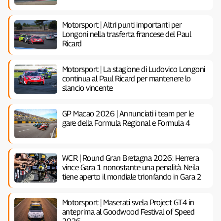
Motorsport | Altri punti importanti per
Longoni nella trasferta francese del Paul
Ricard
Motorsport | La stagione di Ludovico Longoni
continua al Paul Ricard per mantenere lo
slancio vincente
GP Macao 2026 | Annunciati i team per le
gare della Formula Regional e Formula 4
WCR | Round Gran Bretagna 2026: Herrera
vince Gara 1 nonostante una penalità. Neila
tiene aperto il mondiale trionfando in Gara 2
Motorsport | Maserati svela Project GT4 in
anteprima al Goodwood Festival of Speed