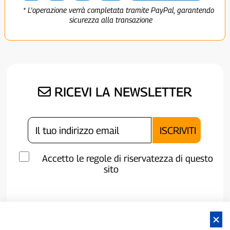
* L'operazione verrà completata tramite PayPal, garantendo
sicurezza alla transazione
RICEVI LA NEWSLETTER
Accetto le regole di riservatezza di questo
sito